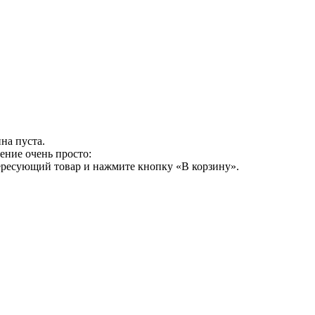
на пуста.
ение очень просто:
ересующий товар и нажмите кнопку «В корзину».