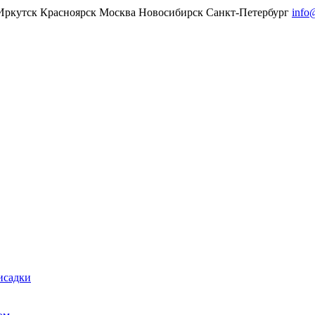
Иркутск
Красноярск
Москва
Новосибирск
Санкт-Петербург
info
исадки