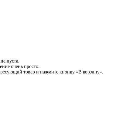
на пуста.
ение очень просто:
ересующий товар и нажмите кнопку «В корзину».