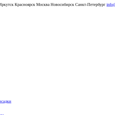
Иркутск
Красноярск
Москва
Новосибирск
Санкт-Петербург
info
исадки