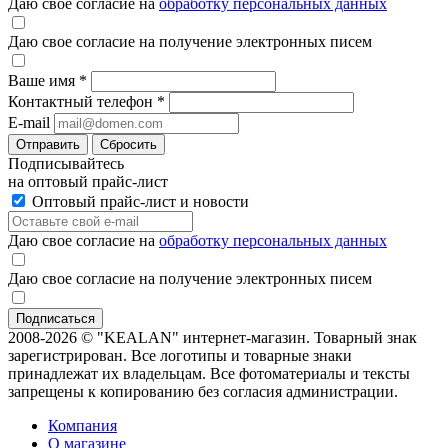
Даю свое согласие на
обработку персональных данных
Даю свое согласие на получение электронных писем
Ваше имя
*
Контактный телефон
*
E-mail
Отправить
Сбросить
Подписывайтесь
на оптовый прайс-лист
Оптовый прайс-лист и новости
Даю свое согласие на
обработку персональных данных
Даю свое согласие на получение электронных писем
2008-2026 © "KEALAN" интернет-магазин. Товарный знак
зарегистрирован. Все логотипы и товарные знаки
принадлежат их владельцам. Все фотоматериалы и тексты
запрещены к копированию без согласия администрации.
Компания
О магазине