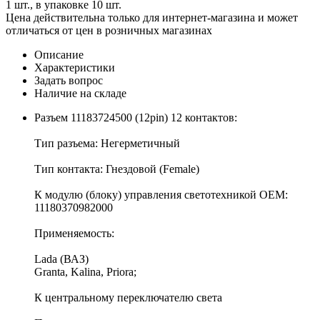
1 шт., в упаковке 10 шт.
Цена действительна только для интернет-магазина и может
отличаться от цен в розничных магазинах
Описание
Характеристики
Задать вопрос
Наличие на складе
Разъем 11183724500 (12pin) 12 контактов:
Тип разъема: Негерметичный
Тип контакта: Гнездовой (Female)
К модулю (блоку) управления светотехникой OEM:
11180370982000
Применяемость:
Lada (ВАЗ)
Granta, Kalina, Priora;
К центральному переключателю света