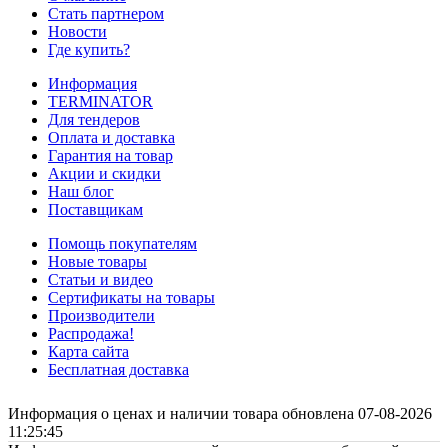
Стать партнером
Новости
Где купить?
Информация
TERMINATOR
Для тендеров
Оплата и доставка
Гарантия на товар
Акции и скидки
Наш блог
Поставщикам
Помощь покупателям
Новые товары
Статьи и видео
Сертификаты на товары
Производители
Распродажа!
Карта сайта
Бесплатная доставка
Информация о ценах и наличии товара обновлена 07-08-2026
11:25:45