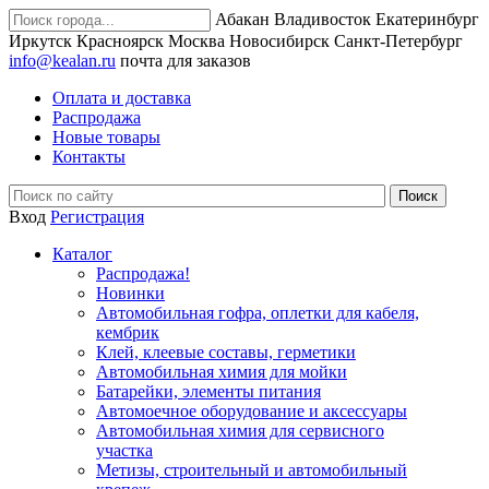
Абакан
Владивосток
Екатеринбург
Иркутск
Красноярск
Москва
Новосибирск
Санкт-Петербург
info@kealan.ru
почта для заказов
Оплата и доставка
Распродажа
Новые товары
Контакты
Вход
Регистрация
Каталог
Распродажа!
Новинки
Автомобильная гофра, оплетки для кабеля,
кембрик
Клей, клеевые составы, герметики
Автомобильная химия для мойки
Батарейки, элементы питания
Автомоечное оборудование и аксессуары
Автомобильная химия для сервисного
участка
Метизы, строительный и автомобильный