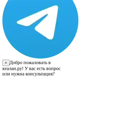
Добро пожаловать в
×
кеалан.ру! У вас есть вопрос
или нужна консультация?