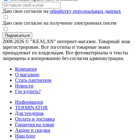
Даю свое согласие на
обработку персональных данных
Даю свое согласие на получение электронных писем
2008-2026 © "KEALAN" интернет-магазин. Товарный знак
зарегистрирован. Все логотипы и товарные знаки
принадлежат их владельцам. Все фотоматериалы и тексты
запрещены к копированию без согласия администрации.
Компания
О магазине
Стать партнером
Новости
Где купить?
Информация
TERMINATOR
Для тендеров
Оплата и доставка
Гарантия на товар
Акции и скидки
Наш блог