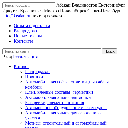
Абакан
Владивосток
Екатеринбург
Иркутск
Красноярск
Москва
Новосибирск
Санкт-Петербург
info@kealan.ru
почта для заказов
Оплата и доставка
Распродажа
Новые товары
Контакты
Вход
Регистрация
Каталог
Распродажа!
Новинки
Автомобильная гофра, оплетки для кабеля,
кембрик
Клей, клеевые составы, герметики
Автомобильная химия для мойки
Батарейки, элементы питания
Автомоечное оборудование и аксессуары
Автомобильная химия для сервисного
участка
Метизы, строительный и автомобильный