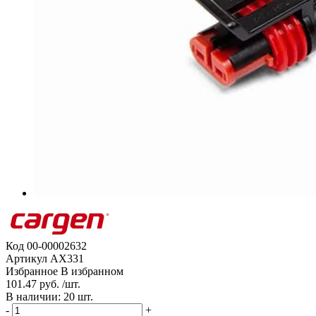
Код
00-00002632
Артикул
AX331
Избранное
В избранном
101.47 руб. /шт.
В наличии: 20 шт.
-
+