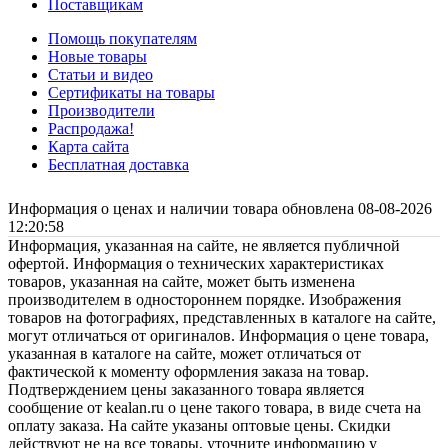
Поставщикам
Помощь покупателям
Новые товары
Статьи и видео
Сертификаты на товары
Производители
Распродажа!
Карта сайта
Бесплатная доставка
Информация о ценах и наличии товара обновлена 08-08-2026
12:20:58
Информация, указанная на сайте, не является публичной
офертой. Информация о технических характеристиках
товаров, указанная на сайте, может быть изменена
производителем в одностороннем порядке. Изображения
товаров на фотографиях, представленных в каталоге на сайте,
могут отличаться от оригиналов. Информация о цене товара,
указанная в каталоге на сайте, может отличаться от
фактической к моменту оформления заказа на товар.
Подтверждением цены заказанного товара является
сообщение от kealan.ru о цене такого товара, в виде счета на
оплату заказа. На сайте указаны оптовые цены. Скидки
действуют не на все товары, уточните информацию у