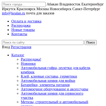
Абакан
Владивосток
Екатеринбург
Иркутск
Красноярск
Москва
Новосибирск
Санкт-Петербург
info@kealan.ru
почта для заказов
Оплата и доставка
Распродажа
Новые товары
Контакты
Вход
Регистрация
Каталог
Распродажа!
Новинки
Автомобильная гофра, оплетки для кабеля,
кембрик
Клей, клеевые составы, герметики
Автомобильная химия для мойки
Батарейки, элементы питания
Автомоечное оборудование и аксессуары
Автомобильная химия для сервисного
участка
Метизы, строительный и автомобильный