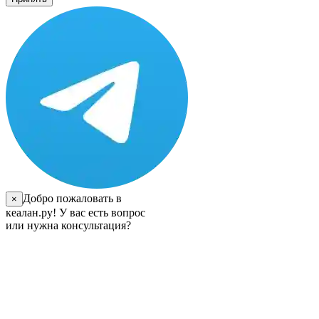
Добро пожаловать в
×
кеалан.ру! У вас есть вопрос
или нужна консультация?