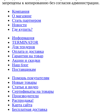
запрещены к копированию без согласия администрации.
Компания
О магазине
Стать партнером
Новости
Где купить?
Информация
TERMINATOR
Для тендеров
Оплата и доставка
Гарантия на товар
Акции и скидки
Наш блог
Поставщикам
Помощь покупателям
Новые товары
Статьи и видео
Сертификаты на товары
Производители
Распродажа!
Карта сайта
Бесплатная доставка