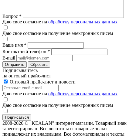
Вопрос
*
Даю свое согласие на
обработку персональных данных
Даю свое согласие на получение электронных писем
Ваше имя
*
Контактный телефон
*
E-mail
Отправить
Сбросить
Подписывайтесь
на оптовый прайс-лист
Оптовый прайс-лист и новости
Даю свое согласие на
обработку персональных данных
Даю свое согласие на получение электронных писем
2008-2026 © "KEALAN" интернет-магазин. Товарный знак
зарегистрирован. Все логотипы и товарные знаки
принадлежат их владельцам. Все фотоматериалы и тексты