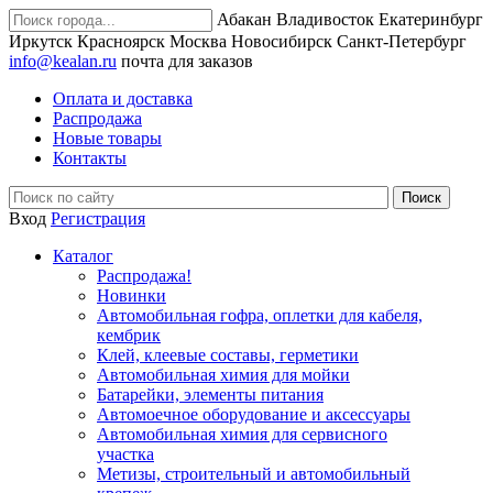
Абакан
Владивосток
Екатеринбург
Иркутск
Красноярск
Москва
Новосибирск
Санкт-Петербург
info@kealan.ru
почта для заказов
Оплата и доставка
Распродажа
Новые товары
Контакты
Вход
Регистрация
Каталог
Распродажа!
Новинки
Автомобильная гофра, оплетки для кабеля,
кембрик
Клей, клеевые составы, герметики
Автомобильная химия для мойки
Батарейки, элементы питания
Автомоечное оборудование и аксессуары
Автомобильная химия для сервисного
участка
Метизы, строительный и автомобильный