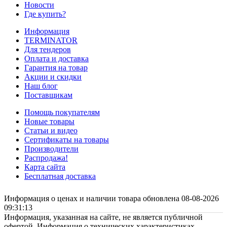
Новости
Где купить?
Информация
TERMINATOR
Для тендеров
Оплата и доставка
Гарантия на товар
Акции и скидки
Наш блог
Поставщикам
Помощь покупателям
Новые товары
Статьи и видео
Сертификаты на товары
Производители
Распродажа!
Карта сайта
Бесплатная доставка
Информация о ценах и наличии товара обновлена 08-08-2026
09:31:13
Информация, указанная на сайте, не является публичной
офертой. Информация о технических характеристиках