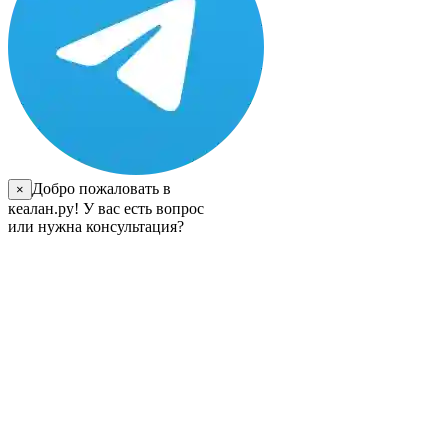
Добро пожаловать в
×
кеалан.ру! У вас есть вопрос
или нужна консультация?