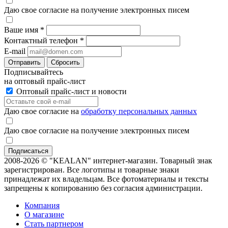
Даю свое согласие на получение электронных писем
Ваше имя
*
Контактный телефон
*
E-mail
Отправить
Сбросить
Подписывайтесь
на оптовый прайс-лист
Оптовый прайс-лист и новости
Даю свое согласие на
обработку персональных данных
Даю свое согласие на получение электронных писем
2008-2026 © "KEALAN" интернет-магазин. Товарный знак
зарегистрирован. Все логотипы и товарные знаки
принадлежат их владельцам. Все фотоматериалы и тексты
запрещены к копированию без согласия администрации.
Компания
О магазине
Стать партнером