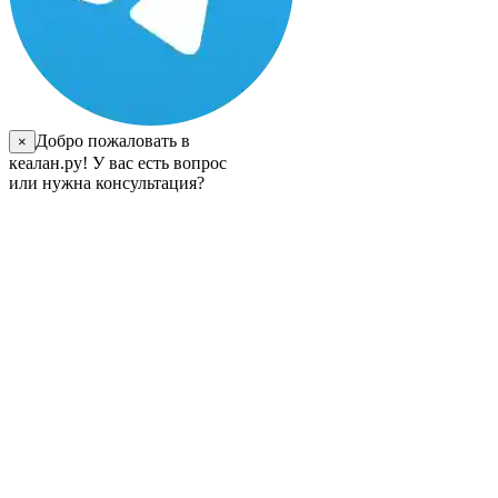
Добро пожаловать в
×
кеалан.ру! У вас есть вопрос
или нужна консультация?