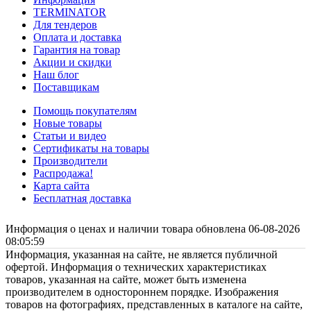
TERMINATOR
Для тендеров
Оплата и доставка
Гарантия на товар
Акции и скидки
Наш блог
Поставщикам
Помощь покупателям
Новые товары
Статьи и видео
Сертификаты на товары
Производители
Распродажа!
Карта сайта
Бесплатная доставка
Информация о ценах и наличии товара обновлена 06-08-2026
08:05:59
Информация, указанная на сайте, не является публичной
офертой. Информация о технических характеристиках
товаров, указанная на сайте, может быть изменена
производителем в одностороннем порядке. Изображения
товаров на фотографиях, представленных в каталоге на сайте,