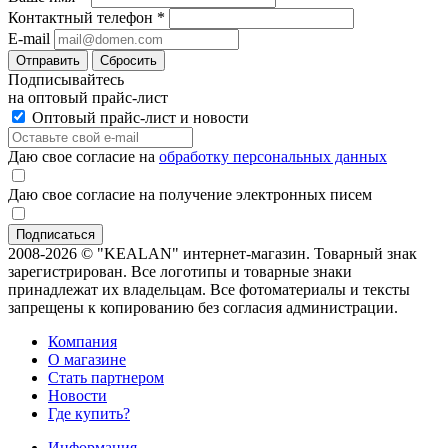
Контактный телефон
*
E-mail
Отправить
Сбросить
Подписывайтесь
на оптовый прайс-лист
Оптовый прайс-лист и новости
Даю свое согласие на
обработку персональных данных
Даю свое согласие на получение электронных писем
2008-2026 © "KEALAN" интернет-магазин. Товарный знак
зарегистрирован. Все логотипы и товарные знаки
принадлежат их владельцам. Все фотоматериалы и тексты
запрещены к копированию без согласия администрации.
Компания
О магазине
Стать партнером
Новости
Где купить?
Информация