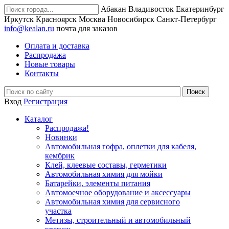
Абакан
Владивосток
Екатеринбург
Иркутск
Красноярск
Москва
Новосибирск
Санкт-Петербург
info@kealan.ru
почта для заказов
Оплата и доставка
Распродажа
Новые товары
Контакты
Вход
Регистрация
Каталог
Распродажа!
Новинки
Автомобильная гофра, оплетки для кабеля,
кембрик
Клей, клеевые составы, герметики
Автомобильная химия для мойки
Батарейки, элементы питания
Автомоечное оборудование и аксессуары
Автомобильная химия для сервисного
участка
Метизы, строительный и автомобильный