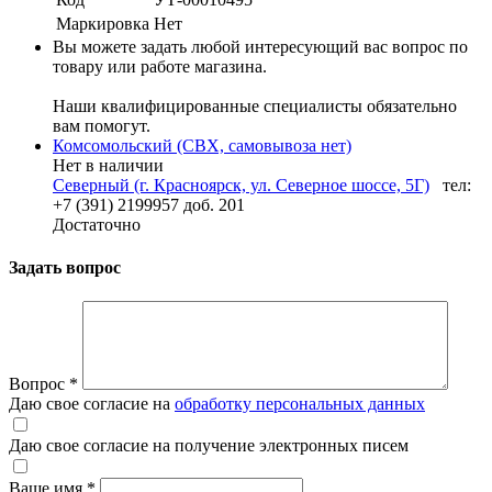
Маркировка
Нет
Вы можете задать любой интересующий вас вопрос по
товару или работе магазина.
Наши квалифицированные специалисты обязательно
вам помогут.
Комсомольский (СВХ, самовывоза нет)
Нет в наличии
Северный (г. Красноярск, ул. Северное шоссе, 5Г)
тел:
+7 (391) 2199957 доб. 201
Достаточно
Задать вопрос
Вопрос
*
Даю свое согласие на
обработку персональных данных
Даю свое согласие на получение электронных писем
Ваше имя
*