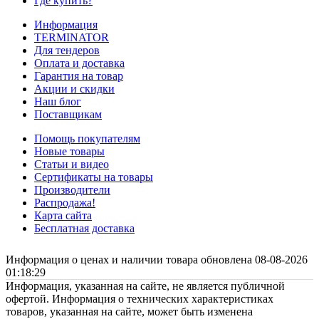
Где купить?
Информация
TERMINATOR
Для тендеров
Оплата и доставка
Гарантия на товар
Акции и скидки
Наш блог
Поставщикам
Помощь покупателям
Новые товары
Статьи и видео
Сертификаты на товары
Производители
Распродажа!
Карта сайта
Бесплатная доставка
Информация о ценах и наличии товара обновлена 08-08-2026
01:18:29
Информация, указанная на сайте, не является публичной
офертой. Информация о технических характеристиках
товаров, указанная на сайте, может быть изменена