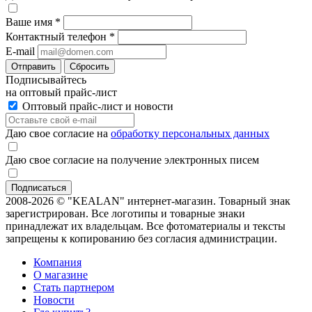
Ваше имя
*
Контактный телефон
*
E-mail
Отправить
Сбросить
Подписывайтесь
на оптовый прайс-лист
Оптовый прайс-лист и новости
Даю свое согласие на
обработку персональных данных
Даю свое согласие на получение электронных писем
2008-2026 © "KEALAN" интернет-магазин. Товарный знак
зарегистрирован. Все логотипы и товарные знаки
принадлежат их владельцам. Все фотоматериалы и тексты
запрещены к копированию без согласия администрации.
Компания
О магазине
Стать партнером
Новости