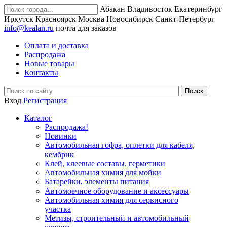
Абакан
Владивосток
Екатеринбург
Иркутск
Красноярск
Москва
Новосибирск
Санкт-Петербург
info@kealan.ru
почта для заказов
Оплата и доставка
Распродажа
Новые товары
Контакты
Вход
Регистрация
Каталог
Распродажа!
Новинки
Автомобильная гофра, оплетки для кабеля,
кембрик
Клей, клеевые составы, герметики
Автомобильная химия для мойки
Батарейки, элементы питания
Автомоечное оборудование и аксессуары
Автомобильная химия для сервисного
участка
Метизы, строительный и автомобильный