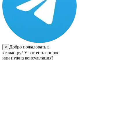
Добро пожаловать в
×
кеалан.ру! У вас есть вопрос
или нужна консультация?