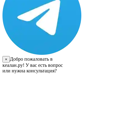
Добро пожаловать в
×
кеалан.ру! У вас есть вопрос
или нужна консультация?