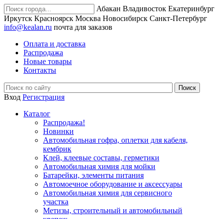
Абакан
Владивосток
Екатеринбург
Иркутск
Красноярск
Москва
Новосибирск
Санкт-Петербург
info@kealan.ru
почта для заказов
Оплата и доставка
Распродажа
Новые товары
Контакты
Вход
Регистрация
Каталог
Распродажа!
Новинки
Автомобильная гофра, оплетки для кабеля,
кембрик
Клей, клеевые составы, герметики
Автомобильная химия для мойки
Батарейки, элементы питания
Автомоечное оборудование и аксессуары
Автомобильная химия для сервисного
участка
Метизы, строительный и автомобильный