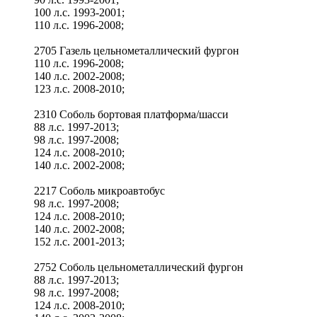
100 л.с. 1993-2001;
110 л.с. 1996-2008;
2705 Газель цельнометаллический фургон
110 л.с. 1996-2008;
140 л.с. 2002-2008;
123 л.с. 2008-2010;
2310 Соболь бортовая платформа/шасси
88 л.с. 1997-2013;
98 л.с. 1997-2008;
124 л.с. 2008-2010;
140 л.с. 2002-2008;
2217 Соболь микроавтобус
98 л.с. 1997-2008;
124 л.с. 2008-2010;
140 л.с. 2002-2008;
152 л.с. 2001-2013;
2752 Соболь цельнометаллический фургон
88 л.с. 1997-2013;
98 л.с. 1997-2008;
124 л.с. 2008-2010;