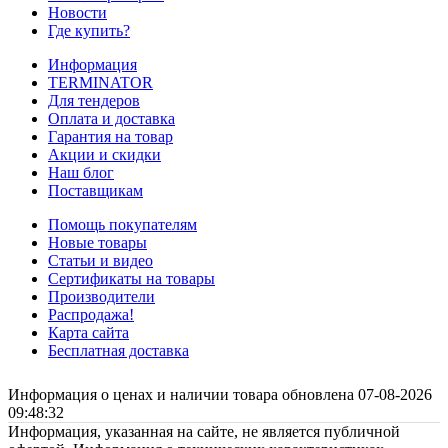
Новости
Где купить?
Информация
TERMINATOR
Для тендеров
Оплата и доставка
Гарантия на товар
Акции и скидки
Наш блог
Поставщикам
Помощь покупателям
Новые товары
Статьи и видео
Сертификаты на товары
Производители
Распродажа!
Карта сайта
Бесплатная доставка
Информация о ценах и наличии товара обновлена 07-08-2026
09:48:32
Информация, указанная на сайте, не является публичной