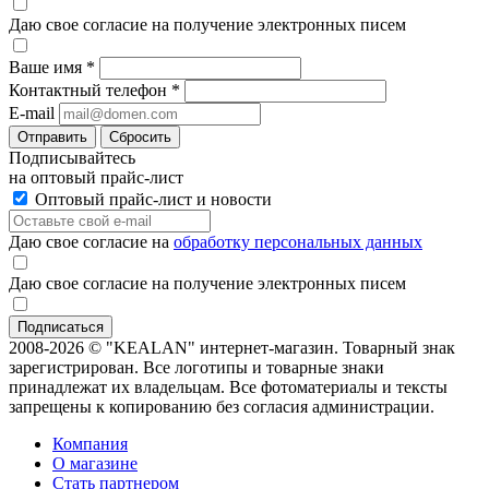
Даю свое согласие на получение электронных писем
Ваше имя
*
Контактный телефон
*
E-mail
Отправить
Сбросить
Подписывайтесь
на оптовый прайс-лист
Оптовый прайс-лист и новости
Даю свое согласие на
обработку персональных данных
Даю свое согласие на получение электронных писем
2008-2026 © "KEALAN" интернет-магазин. Товарный знак
зарегистрирован. Все логотипы и товарные знаки
принадлежат их владельцам. Все фотоматериалы и тексты
запрещены к копированию без согласия администрации.
Компания
О магазине
Стать партнером