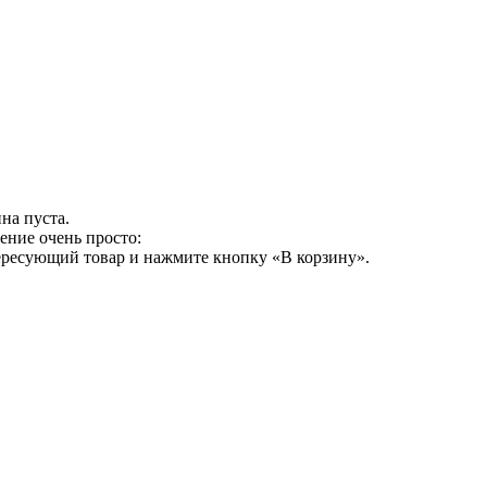
на пуста.
ение очень просто:
ересующий товар и нажмите кнопку «В корзину».