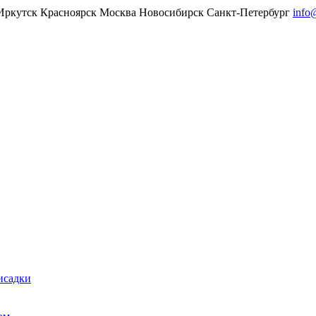
Иркутск
Красноярск
Москва
Новосибирск
Санкт-Петербург
info
исадки