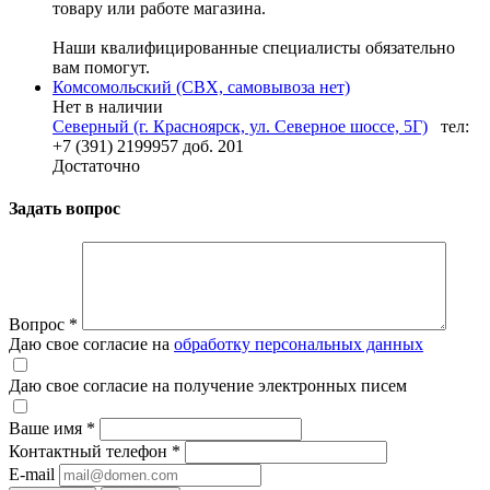
товару или работе магазина.
Наши квалифицированные специалисты обязательно
вам помогут.
Комсомольский (СВХ, самовывоза нет)
Нет в наличии
Северный (г. Красноярск, ул. Северное шоссе, 5Г)
тел:
+7 (391) 2199957 доб. 201
Достаточно
Задать вопрос
Вопрос
*
Даю свое согласие на
обработку персональных данных
Даю свое согласие на получение электронных писем
Ваше имя
*
Контактный телефон
*
E-mail