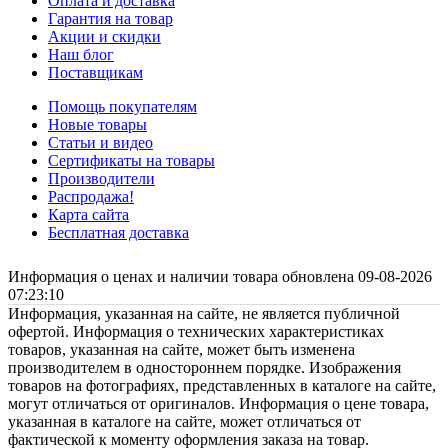
Оплата и доставка
Гарантия на товар
Акции и скидки
Наш блог
Поставщикам
Помощь покупателям
Новые товары
Статьи и видео
Сертификаты на товары
Производители
Распродажа!
Карта сайта
Бесплатная доставка
Информация о ценах и наличии товара обновлена 09-08-2026
07:23:10
Информация, указанная на сайте, не является публичной
офертой. Информация о технических характеристиках
товаров, указанная на сайте, может быть изменена
производителем в одностороннем порядке. Изображения
товаров на фотографиях, представленных в каталоге на сайте,
могут отличаться от оригиналов. Информация о цене товара,
указанная в каталоге на сайте, может отличаться от
фактической к моменту оформления заказа на товар.