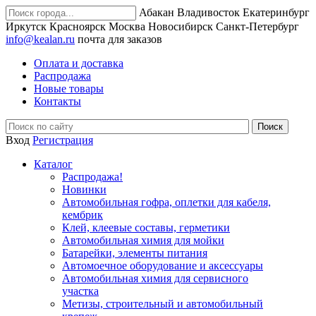
Абакан
Владивосток
Екатеринбург
Иркутск
Красноярск
Москва
Новосибирск
Санкт-Петербург
info@kealan.ru
почта для заказов
Оплата и доставка
Распродажа
Новые товары
Контакты
Вход
Регистрация
Каталог
Распродажа!
Новинки
Автомобильная гофра, оплетки для кабеля,
кембрик
Клей, клеевые составы, герметики
Автомобильная химия для мойки
Батарейки, элементы питания
Автомоечное оборудование и аксессуары
Автомобильная химия для сервисного
участка
Метизы, строительный и автомобильный