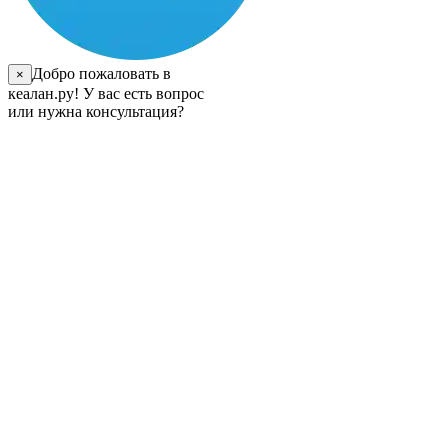
Добро пожаловать в
×
кеалан.ру! У вас есть вопрос
или нужна консультация?