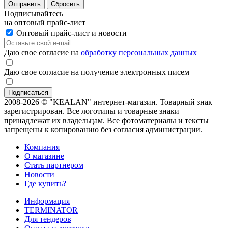
Отправить
Сбросить
Подписывайтесь
на оптовый прайс-лист
Оптовый прайс-лист и новости
Даю свое согласие на
обработку персональных данных
Даю свое согласие на получение электронных писем
2008-2026 © "KEALAN" интернет-магазин. Товарный знак
зарегистрирован. Все логотипы и товарные знаки
принадлежат их владельцам. Все фотоматериалы и тексты
запрещены к копированию без согласия администрации.
Компания
О магазине
Стать партнером
Новости
Где купить?
Информация
TERMINATOR
Для тендеров