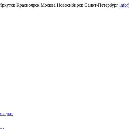
Иркутск
Красноярск
Москва
Новосибирск
Санкт-Петербург
info
исадки