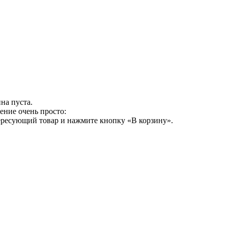
на пуста.
ение очень просто:
ересующий товар и нажмите кнопку «В корзину».