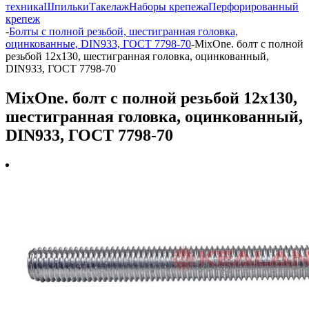
техника
Шпильки
Такелаж
Наборы крепежа
Перфорированный
крепеж
-
Болты с полной резьбой, шестигранная головка,
оцинкованные, DIN933, ГОСТ 7798-70
-
MixOne. болт с полной
резьбой 12х130, шестигранная головка, оцинкованный,
DIN933, ГОСТ 7798-70
MixOne. болт с полной резьбой 12х130,
шестигранная головка, оцинкованный,
DIN933, ГОСТ 7798-70