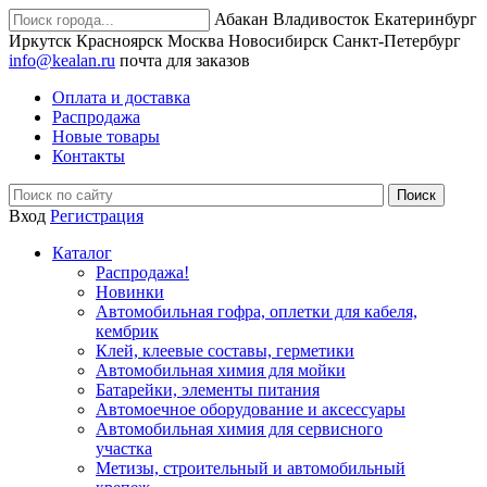
Абакан
Владивосток
Екатеринбург
Иркутск
Красноярск
Москва
Новосибирск
Санкт-Петербург
info@kealan.ru
почта для заказов
Оплата и доставка
Распродажа
Новые товары
Контакты
Вход
Регистрация
Каталог
Распродажа!
Новинки
Автомобильная гофра, оплетки для кабеля,
кембрик
Клей, клеевые составы, герметики
Автомобильная химия для мойки
Батарейки, элементы питания
Автомоечное оборудование и аксессуары
Автомобильная химия для сервисного
участка
Метизы, строительный и автомобильный