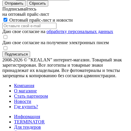
Отправить
Сбросить
Подписывайтесь
на оптовый прайс-лист
Оптовый прайс-лист и новости
Даю свое согласие на
обработку персональных данных
Даю свое согласие на получение электронных писем
2008-2026 © "KEALAN" интернет-магазин. Товарный знак
зарегистрирован. Все логотипы и товарные знаки
принадлежат их владельцам. Все фотоматериалы и тексты
запрещены к копированию без согласия администрации.
Компания
О магазине
Стать партнером
Новости
Где купить?
Информация
TERMINATOR
Для тендеров