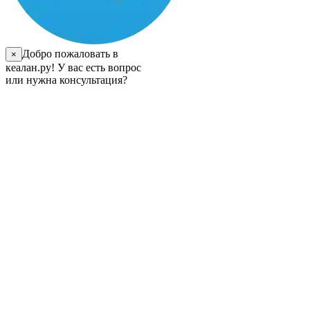
Добро пожаловать в
×
кеалан.ру! У вас есть вопрос
или нужна консультация?