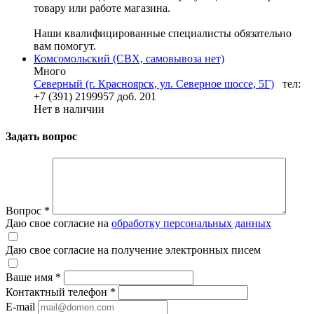
товару или работе магазина.
Наши квалифицированные специалисты обязательно
вам помогут.
Комсомольский (СВХ, самовывоза нет)
Много
Северный (г. Красноярск, ул. Северное шоссе, 5Г)
тел:
+7 (391) 2199957 доб. 201
Нет в наличии
Задать вопрос
Вопрос
*
Даю свое согласие на
обработку персональных данных
Даю свое согласие на получение электронных писем
Ваше имя
*
Контактный телефон
*
E-mail