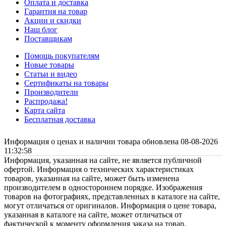
Оплата и доставка
Гарантия на товар
Акции и скидки
Наш блог
Поставщикам
Помощь покупателям
Новые товары
Статьи и видео
Сертификаты на товары
Производители
Распродажа!
Карта сайта
Бесплатная доставка
Информация о ценах и наличии товара обновлена 08-08-2026
11:32:58
Информация, указанная на сайте, не является публичной
офертой. Информация о технических характеристиках
товаров, указанная на сайте, может быть изменена
производителем в одностороннем порядке. Изображения
товаров на фотографиях, представленных в каталоге на сайте,
могут отличаться от оригиналов. Информация о цене товара,
указанная в каталоге на сайте, может отличаться от
фактической к моменту оформления заказа на товар.