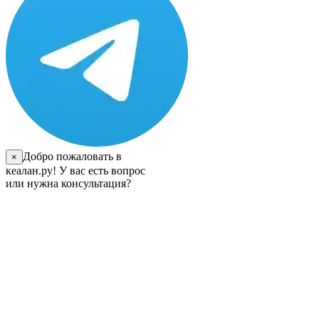
Добро пожаловать в
×
кеалан.ру! У вас есть вопрос
или нужна консультация?