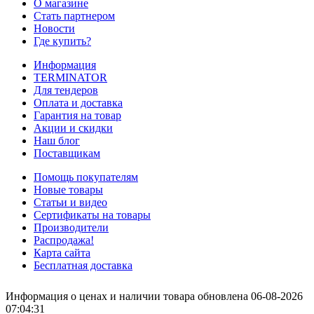
О магазине
Стать партнером
Новости
Где купить?
Информация
TERMINATOR
Для тендеров
Оплата и доставка
Гарантия на товар
Акции и скидки
Наш блог
Поставщикам
Помощь покупателям
Новые товары
Статьи и видео
Сертификаты на товары
Производители
Распродажа!
Карта сайта
Бесплатная доставка
Информация о ценах и наличии товара обновлена 06-08-2026
07:04:31