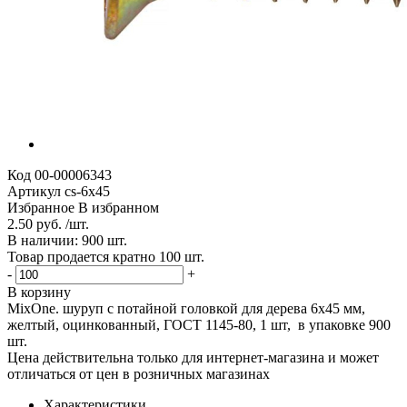
Код
00-00006343
Артикул
cs-6х45
Избранное
В избранном
2.50 руб. /шт.
В наличии: 900 шт.
Товар продается кратно 100 шт.
-
+
В корзину
MixOne. шуруп с потайной головкой для дерева 6х45 мм,
желтый, оцинкованный, ГОСТ 1145-80, 1 шт, в упаковке 900
шт.
Цена действительна только для интернет-магазина и может
отличаться от цен в розничных магазинах
Характеристики