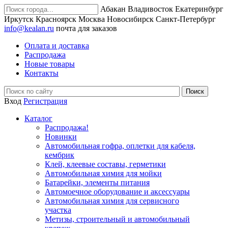
Абакан
Владивосток
Екатеринбург
Иркутск
Красноярск
Москва
Новосибирск
Санкт-Петербург
info@kealan.ru
почта для заказов
Оплата и доставка
Распродажа
Новые товары
Контакты
Вход
Регистрация
Каталог
Распродажа!
Новинки
Автомобильная гофра, оплетки для кабеля,
кембрик
Клей, клеевые составы, герметики
Автомобильная химия для мойки
Батарейки, элементы питания
Автомоечное оборудование и аксессуары
Автомобильная химия для сервисного
участка
Метизы, строительный и автомобильный