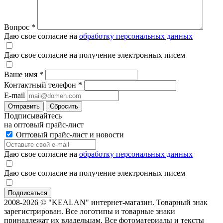
Вопрос
*
Даю свое согласие на
обработку персональных данных
Даю свое согласие на получение электронных писем
Ваше имя
*
Контактный телефон
*
E-mail
Отправить
Сбросить
Подписывайтесь
на оптовый прайс-лист
Оптовый прайс-лист и новости
Даю свое согласие на
обработку персональных данных
Даю свое согласие на получение электронных писем
2008-2026 © "KEALAN" интернет-магазин. Товарный знак
зарегистрирован. Все логотипы и товарные знаки
принадлежат их владельцам. Все фотоматериалы и тексты