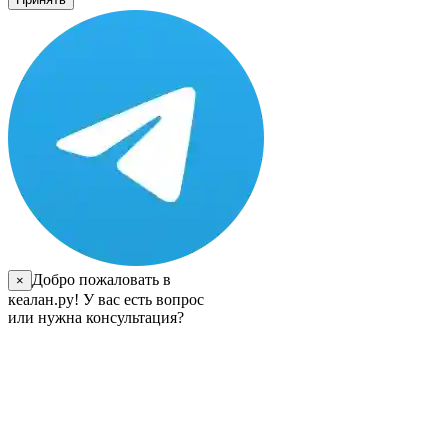
Добро пожаловать в
×
кеалан.ру! У вас есть вопрос
или нужна консультация?