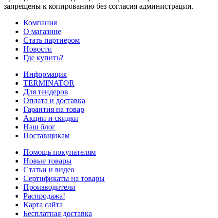
запрещены к копированию без согласия администрации.
Компания
О магазине
Стать партнером
Новости
Где купить?
Информация
TERMINATOR
Для тендеров
Оплата и доставка
Гарантия на товар
Акции и скидки
Наш блог
Поставщикам
Помощь покупателям
Новые товары
Статьи и видео
Сертификаты на товары
Производители
Распродажа!
Карта сайта
Бесплатная доставка