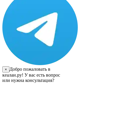
Добро пожаловать в
×
кеалан.ру! У вас есть вопрос
или нужна консультация?