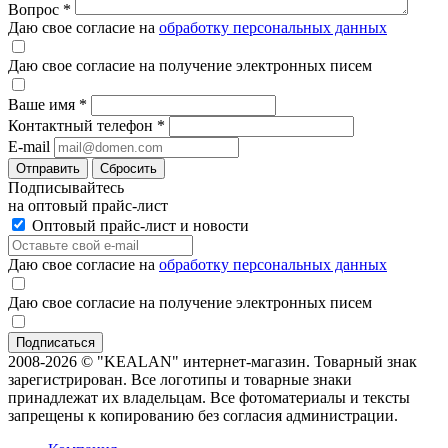
Вопрос
*
Даю свое согласие на
обработку персональных данных
Даю свое согласие на получение электронных писем
Ваше имя
*
Контактный телефон
*
E-mail
Отправить
Сбросить
Подписывайтесь
на оптовый прайс-лист
Оптовый прайс-лист и новости
Даю свое согласие на
обработку персональных данных
Даю свое согласие на получение электронных писем
2008-2026 © "KEALAN" интернет-магазин. Товарный знак
зарегистрирован. Все логотипы и товарные знаки
принадлежат их владельцам. Все фотоматериалы и тексты
запрещены к копированию без согласия администрации.