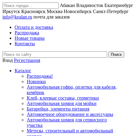
Абакан
Владивосток
Екатеринбург
Иркутск
Красноярск
Москва
Новосибирск
Санкт-Петербург
info@kealan.ru
почта для заказов
Оплата и доставка
Распродажа
Новые товары
Контакты
Вход
Регистрация
Каталог
Распродажа!
Новинки
Автомобильная гофра, оплетки для кабеля,
кембрик
Клей, клеевые составы, герметики
Автомобильная химия для мойки
Батарейки, элементы питания
Автомоечное оборудование и аксессуары
Автомобильная химия для сервисного
участка
Метизы, строительный и автомобильный