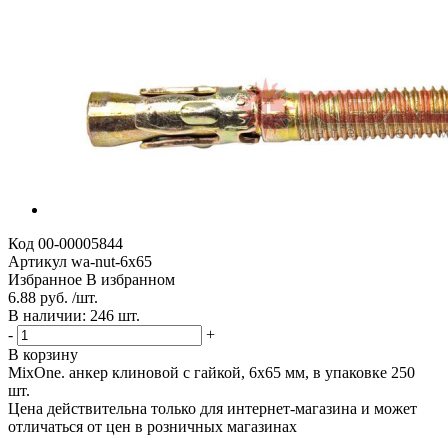
Код
00-00005844
Артикул
wa-nut-6x65
Избранное
В избранном
6.88 руб. /шт.
В наличии: 246 шт.
-
+
В корзину
MixOne. анкер клиновой с гайкой, 6x65 мм, в упаковке 250
шт.
Цена действительна только для интернет-магазина и может
отличаться от цен в розничных магазинах