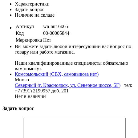
Характеристики
Задать вопрос
Наличие на складе
Артикул
wa-nut-6x65
Код
00-00005844
Маркировка
Нет
Вы можете задать любой интересующий вас вопрос по
товару или работе магазина.
Наши квалифицированные специалисты обязательно
вам помогут.
Комсомольский (СВХ, самовывоза нет)
Много
Северный (г. Красноярск, ул. Северное шоссе, 5Г)
тел:
+7 (391) 2199957 доб. 201
Нет в наличии
Задать вопрос