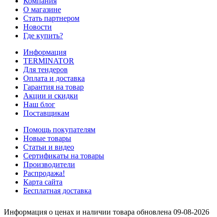
Компания
О магазине
Стать партнером
Новости
Где купить?
Информация
TERMINATOR
Для тендеров
Оплата и доставка
Гарантия на товар
Акции и скидки
Наш блог
Поставщикам
Помощь покупателям
Новые товары
Статьи и видео
Сертификаты на товары
Производители
Распродажа!
Карта сайта
Бесплатная доставка
Информация о ценах и наличии товара обновлена 09-08-2026