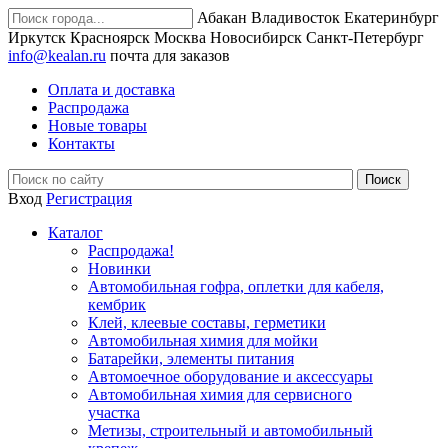
Абакан
Владивосток
Екатеринбург
Иркутск
Красноярск
Москва
Новосибирск
Санкт-Петербург
info@kealan.ru
почта для заказов
Оплата и доставка
Распродажа
Новые товары
Контакты
Вход
Регистрация
Каталог
Распродажа!
Новинки
Автомобильная гофра, оплетки для кабеля,
кембрик
Клей, клеевые составы, герметики
Автомобильная химия для мойки
Батарейки, элементы питания
Автомоечное оборудование и аксессуары
Автомобильная химия для сервисного
участка
Метизы, строительный и автомобильный