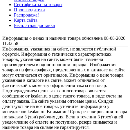
Сертификаты на товары
Производители
Распродажа!
Карта сайта
Бесплатная доставка
Информация о ценах и наличии товара обновлена 08-08-2026
11:32:58
Информация, указанная на сайте, не является публичной
офертой. Информация о технических характеристиках
товаров, указанная на сайте, может быть изменена
производителем в одностороннем порядке. Изображения
товаров на фотографиях, представленных в каталоге на сайте,
могут отличаться от оригиналов. Информация о цене товара,
указанная в каталоге на сайте, может отличаться от
фактической к моменту оформления заказа на товар.
Подтверждением цены заказанного товара является
сообщение от kealan.ru о цене такого товара, в виде счета на
оплату заказа. На сайте указаны оптовые цены. Скидки
действуют не на все товары, уточните информацию у
менеджеров kealan.ru. Внимание! Срок резервирования товара
по заказам 3 (три) рабочих дня. Если в течении 3 (трех) дней
уведомление об оплате не поступило, резерв снимается и
наличие товара на складе не гарантируется.