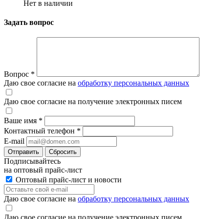
Нет в наличии
Задать вопрос
Вопрос
*
Даю свое согласие на
обработку персональных данных
Даю свое согласие на получение электронных писем
Ваше имя
*
Контактный телефон
*
E-mail
Отправить
Сбросить
Подписывайтесь
на оптовый прайс-лист
Оптовый прайс-лист и новости
Даю свое согласие на
обработку персональных данных
Даю свое согласие на получение электронных писем