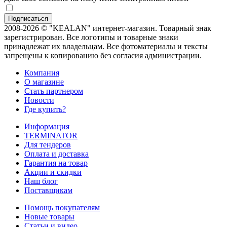
2008-2026 © "KEALAN" интернет-магазин. Товарный знак
зарегистрирован. Все логотипы и товарные знаки
принадлежат их владельцам. Все фотоматериалы и тексты
запрещены к копированию без согласия администрации.
Компания
О магазине
Стать партнером
Новости
Где купить?
Информация
TERMINATOR
Для тендеров
Оплата и доставка
Гарантия на товар
Акции и скидки
Наш блог
Поставщикам
Помощь покупателям
Новые товары
Статьи и видео