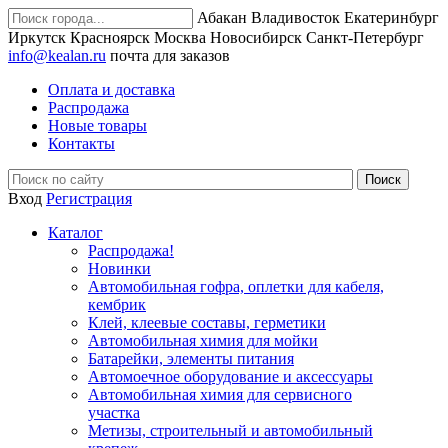
Абакан
Владивосток
Екатеринбург
Иркутск
Красноярск
Москва
Новосибирск
Санкт-Петербург
info@kealan.ru
почта для заказов
Оплата и доставка
Распродажа
Новые товары
Контакты
Вход
Регистрация
Каталог
Распродажа!
Новинки
Автомобильная гофра, оплетки для кабеля,
кембрик
Клей, клеевые составы, герметики
Автомобильная химия для мойки
Батарейки, элементы питания
Автомоечное оборудование и аксессуары
Автомобильная химия для сервисного
участка
Метизы, строительный и автомобильный