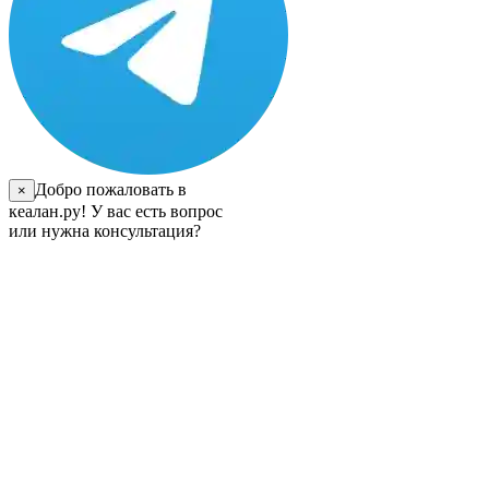
Добро пожаловать в
×
кеалан.ру! У вас есть вопрос
или нужна консультация?