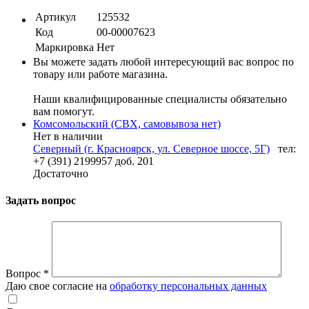
Артикул
125532
Код
00-00007623
Маркировка
Нет
Вы можете задать любой интересующий вас вопрос по
товару или работе магазина.
Наши квалифицированные специалисты обязательно
вам помогут.
Комсомольский (СВХ, самовывоза нет)
Нет в наличии
Северный (г. Красноярск, ул. Северное шоссе, 5Г)
тел:
+7 (391) 2199957 доб. 201
Достаточно
Задать вопрос
Вопрос
*
Даю свое согласие на
обработку персональных данных