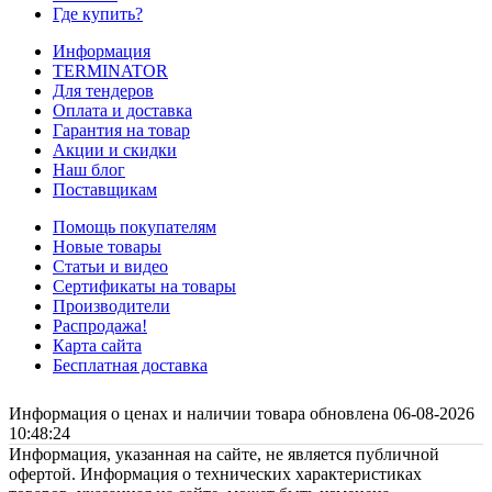
Где купить?
Информация
TERMINATOR
Для тендеров
Оплата и доставка
Гарантия на товар
Акции и скидки
Наш блог
Поставщикам
Помощь покупателям
Новые товары
Статьи и видео
Сертификаты на товары
Производители
Распродажа!
Карта сайта
Бесплатная доставка
Информация о ценах и наличии товара обновлена 06-08-2026
10:48:24
Информация, указанная на сайте, не является публичной
офертой. Информация о технических характеристиках