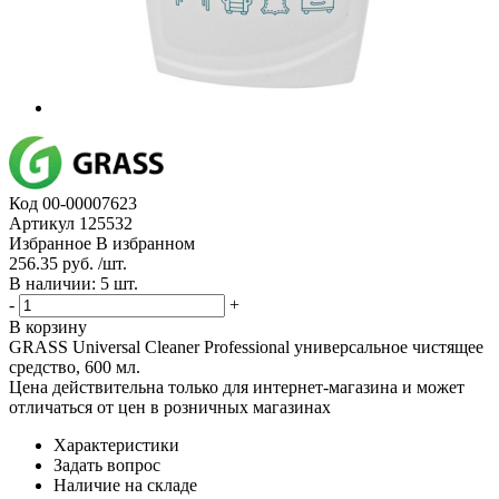
Код
00-00007623
Артикул
125532
Избранное
В избранном
256.35 руб. /шт.
В наличии: 5 шт.
-
+
В корзину
GRASS Universal Cleaner Professional универсальное чистящее
средство, 600 мл.
Цена действительна только для интернет-магазина и может
отличаться от цен в розничных магазинах
Характеристики
Задать вопрос
Наличие на складе