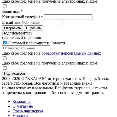
Даю свое согласие на получение электронных писем
Ваше имя
*
Контактный телефон
*
E-mail
Отправить
Сбросить
Подписывайтесь
на оптовый прайс-лист
Оптовый прайс-лист и новости
Даю свое согласие на
обработку персональных данных
Даю свое согласие на получение электронных писем
2008-2026 © "KEALAN" интернет-магазин. Товарный знак
зарегистрирован. Все логотипы и товарные знаки
принадлежат их владельцам. Все фотоматериалы и тексты
запрещены к копированию без согласия администрации.
Компания
О магазине
Стать партнером
Новости