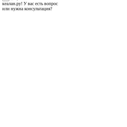
кеалан.ру! У вас есть вопрос
или нужна консультация?