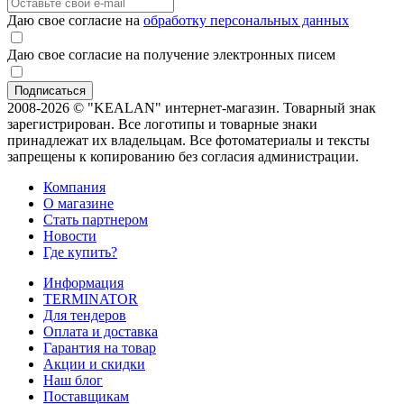
Даю свое согласие на
обработку персональных данных
Даю свое согласие на получение электронных писем
2008-2026 © "KEALAN" интернет-магазин. Товарный знак
зарегистрирован. Все логотипы и товарные знаки
принадлежат их владельцам. Все фотоматериалы и тексты
запрещены к копированию без согласия администрации.
Компания
О магазине
Стать партнером
Новости
Где купить?
Информация
TERMINATOR
Для тендеров
Оплата и доставка
Гарантия на товар
Акции и скидки
Наш блог
Поставщикам