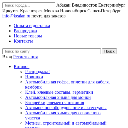
Абакан
Владивосток
Екатеринбург
Иркутск
Красноярск
Москва
Новосибирск
Санкт-Петербург
info@kealan.ru
почта для заказов
Оплата и доставка
Распродажа
Новые товары
Контакты
Вход
Регистрация
Каталог
Распродажа!
Новинки
Автомобильная гофра, оплетки для кабеля,
кембрик
Клей, клеевые составы, герметики
Автомобильная химия для мойки
Батарейки, элементы питания
Автомоечное оборудование и аксессуары
Автомобильная химия для сервисного
участка
Метизы, строительный и автомобильный