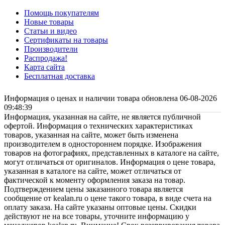
Помощь покупателям
Новые товары
Статьи и видео
Сертификаты на товары
Производители
Распродажа!
Карта сайта
Бесплатная доставка
Информация о ценах и наличии товара обновлена 06-08-2026
09:48:39
Информация, указанная на сайте, не является публичной
офертой. Информация о технических характеристиках
товаров, указанная на сайте, может быть изменена
производителем в одностороннем порядке. Изображения
товаров на фотографиях, представленных в каталоге на сайте,
могут отличаться от оригиналов. Информация о цене товара,
указанная в каталоге на сайте, может отличаться от
фактической к моменту оформления заказа на товар.
Подтверждением цены заказанного товара является
сообщение от kealan.ru о цене такого товара, в виде счета на
оплату заказа. На сайте указаны оптовые цены. Скидки
действуют не на все товары, уточните информацию у