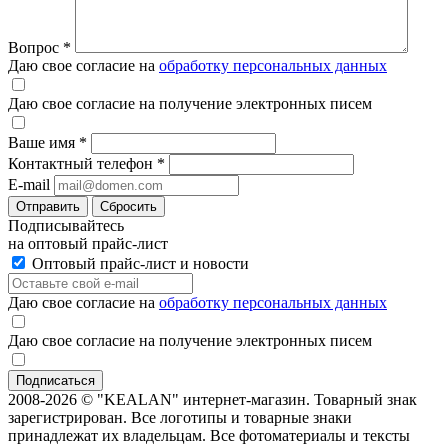
Вопрос
*
Даю свое согласие на
обработку персональных данных
Даю свое согласие на получение электронных писем
Ваше имя
*
Контактный телефон
*
E-mail
Отправить
Сбросить
Подписывайтесь
на оптовый прайс-лист
Оптовый прайс-лист и новости
Даю свое согласие на
обработку персональных данных
Даю свое согласие на получение электронных писем
2008-2026 © "KEALAN" интернет-магазин. Товарный знак
зарегистрирован. Все логотипы и товарные знаки
принадлежат их владельцам. Все фотоматериалы и тексты