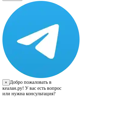
Добро пожаловать в
×
кеалан.ру! У вас есть вопрос
или нужна консультация?