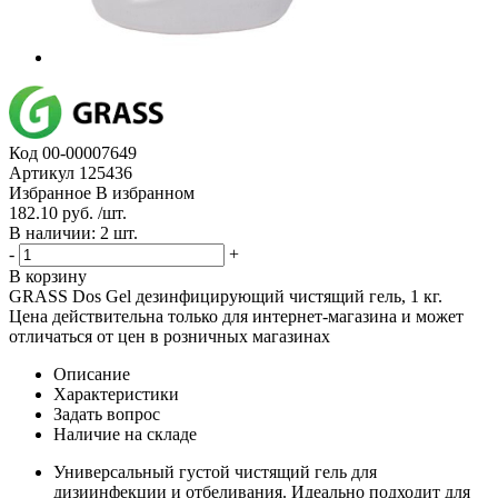
Код
00-00007649
Артикул
125436
Избранное
В избранном
182.10 руб. /шт.
В наличии: 2 шт.
-
+
В корзину
GRASS Dos Gel дезинфицирующий чистящий гель, 1 кг.
Цена действительна только для интернет-магазина и может
отличаться от цен в розничных магазинах
Описание
Характеристики
Задать вопрос
Наличие на складе
Универсальный густой чистящий гель для
дизиинфекции и отбеливания. Идеально подходит для