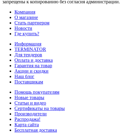
запрещены к копированию без согласия администрации.
Компания
О магазине
Стать партнером
Новости
Где купить?
Информация
TERMINATOR
Для тендеров
Оплата и доставка
Гарантия на товар
Акции и скидки
Наш блог
Поставщикам
Помощь покупателям
Новые товары
Статьи и видео
Сертификаты на товары
Производители
Распродажа!
Карта сайта
Бесплатная доставка