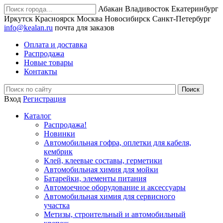
Абакан
Владивосток
Екатеринбург
Иркутск
Красноярск
Москва
Новосибирск
Санкт-Петербург
info@kealan.ru
почта для заказов
Оплата и доставка
Распродажа
Новые товары
Контакты
Вход
Регистрация
Каталог
Распродажа!
Новинки
Автомобильная гофра, оплетки для кабеля,
кембрик
Клей, клеевые составы, герметики
Автомобильная химия для мойки
Батарейки, элементы питания
Автомоечное оборудование и аксессуары
Автомобильная химия для сервисного
участка
Метизы, строительный и автомобильный