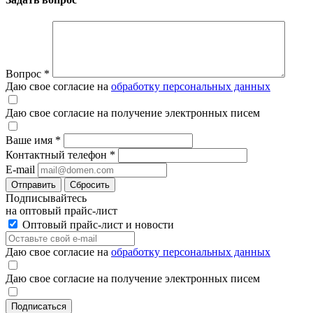
Вопрос
*
Даю свое согласие на
обработку персональных данных
Даю свое согласие на получение электронных писем
Ваше имя
*
Контактный телефон
*
E-mail
Отправить
Сбросить
Подписывайтесь
на оптовый прайс-лист
Оптовый прайс-лист и новости
Даю свое согласие на
обработку персональных данных
Даю свое согласие на получение электронных писем