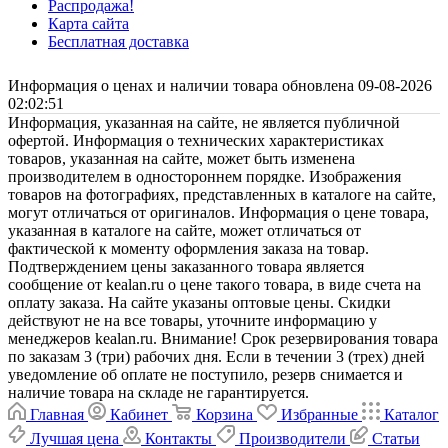
Распродажа!
Карта сайта
Бесплатная доставка
Информация о ценах и наличии товара обновлена 09-08-2026
02:02:51
Информация, указанная на сайте, не является публичной
офертой. Информация о технических характеристиках
товаров, указанная на сайте, может быть изменена
производителем в одностороннем порядке. Изображения
товаров на фотографиях, представленных в каталоге на сайте,
могут отличаться от оригиналов. Информация о цене товара,
указанная в каталоге на сайте, может отличаться от
фактической к моменту оформления заказа на товар.
Подтверждением цены заказанного товара является
сообщение от kealan.ru о цене такого товара, в виде счета на
оплату заказа. На сайте указаны оптовые цены. Скидки
действуют не на все товары, уточните информацию у
менеджеров kealan.ru. Внимание! Срок резервирования товара
по заказам 3 (три) рабочих дня. Если в течении 3 (трех) дней
уведомление об оплате не поступило, резерв снимается и
наличие товара на складе не гарантируется.
Главная
Кабинет
Корзина
Избранные
Каталог
Лучшая цена
Контакты
Производители
Статьи