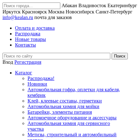
Абакан
Владивосток
Екатеринбург
Иркутск
Красноярск
Москва
Новосибирск
Санкт-Петербург
info@kealan.ru
почта для заказов
Оплата и доставка
Распродажа
Новые товары
Контакты
Вход
Регистрация
Каталог
Распродажа!
Новинки
Автомобильная гофра, оплетки для кабеля,
кембрик
Клей, клеевые составы, герметики
Автомобильная химия для мойки
Батарейки, элементы питания
Автомоечное оборудование и аксессуары
Автомобильная химия для сервисного
участка
Метизы, строительный и автомобильный