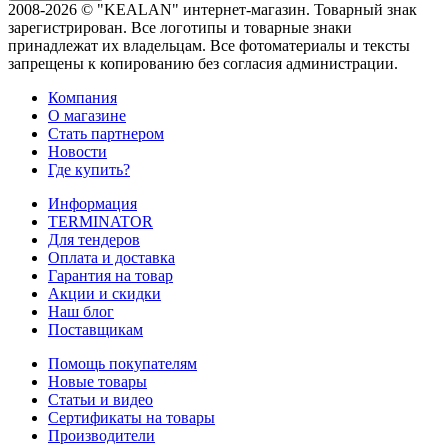
2008-2026 © "KEALAN" интернет-магазин. Товарный знак
зарегистрирован. Все логотипы и товарные знаки
принадлежат их владельцам. Все фотоматериалы и тексты
запрещены к копированию без согласия администрации.
Компания
О магазине
Стать партнером
Новости
Где купить?
Информация
TERMINATOR
Для тендеров
Оплата и доставка
Гарантия на товар
Акции и скидки
Наш блог
Поставщикам
Помощь покупателям
Новые товары
Статьи и видео
Сертификаты на товары
Производители