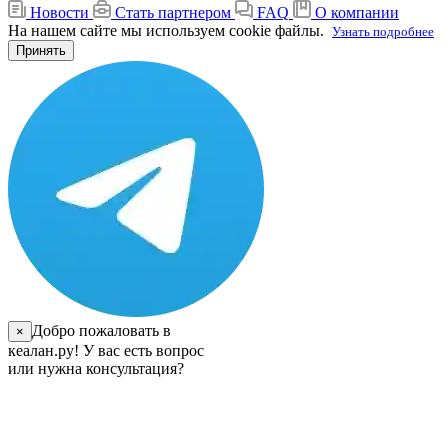
Новости
Стать партнером
FAQ
О компании
На нашем сайте мы используем cookie файлы.
Узнать подробнее
Принять
Добро пожаловать в
×
кеалан.ру! У вас есть вопрос
или нужна консультация?