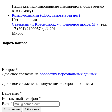
Наши квалифицированные специалисты обязательно
вам помогут.
Комсомольский (СВХ, самовывоза нет)
Нет в наличии
Северный (г. Красноярск, ул. Северное шоссе, 5Г)
тел:
+7 (391) 2199957 доб. 201
Много
Задать вопрос
Вопрос
*
Даю свое согласие на
обработку персональных данных
Даю свое согласие на получение электронных писем
Ваше имя
*
Контактный телефон
*
E-mail
Отправить
Сбросить