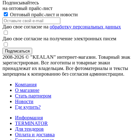
Подписывайтесь
на оптовый прайс-лист
Оптовый прайс-лист и новости
Даю свое согласие на
обработку персональных данных
Даю свое согласие на получение электронных писем
2008-2026 © "KEALAN" интернет-магазин. Товарный знак
зарегистрирован. Все логотипы и товарные знаки
принадлежат их владельцам. Все фотоматериалы и тексты
запрещены к копированию без согласия администрации.
Компания
О магазине
Стать партнером
Новости
Где купить?
Информация
TERMINATOR
Для тендеров
Оплата и доставка