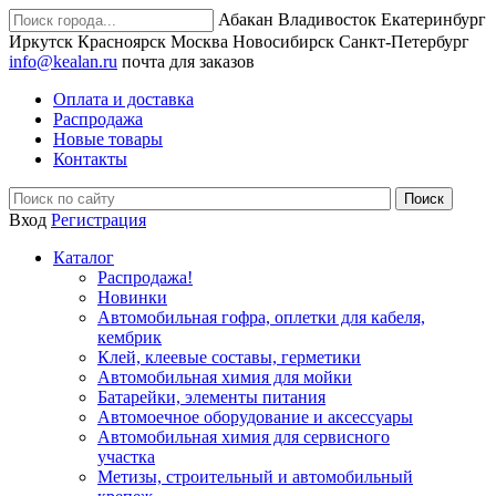
Абакан
Владивосток
Екатеринбург
Иркутск
Красноярск
Москва
Новосибирск
Санкт-Петербург
info@kealan.ru
почта для заказов
Оплата и доставка
Распродажа
Новые товары
Контакты
Вход
Регистрация
Каталог
Распродажа!
Новинки
Автомобильная гофра, оплетки для кабеля,
кембрик
Клей, клеевые составы, герметики
Автомобильная химия для мойки
Батарейки, элементы питания
Автомоечное оборудование и аксессуары
Автомобильная химия для сервисного
участка
Метизы, строительный и автомобильный