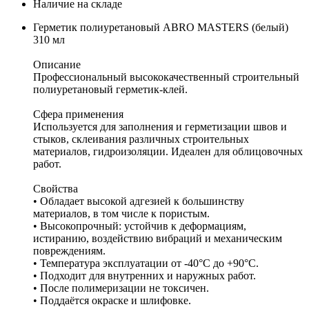
Наличие на складе
Герметик полиуретановый ABRO MASTERS (белый)
310 мл
Описание
Профессиональный высококачественный строительный
полиуретановый герметик-клей.
Сфера применения
Используется для заполнения и герметизации швов и
стыков, склеивания различных строительных
материалов, гидроизоляции. Идеален для облицовочных
работ.
Свойства
• Обладает высокой адгезией к большинству
материалов, в том числе к пористым.
• Высокопрочный: устойчив к деформациям,
истиранию, воздействию вибраций и механическим
повреждениям.
• Температура эксплуатации от -40°С до +90°С.
• Подходит для внутренних и наружных работ.
• После полимеризации не токсичен.
• Поддаётся окраске и шлифовке.