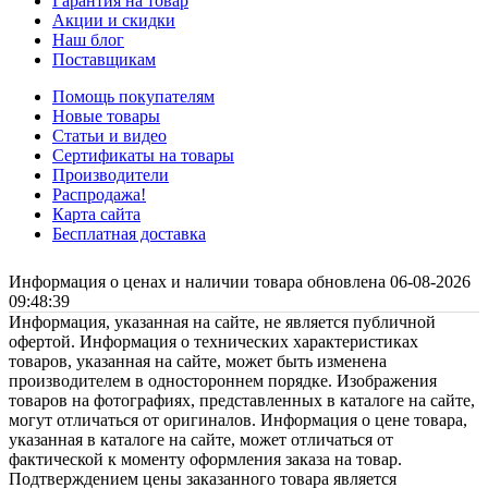
Гарантия на товар
Акции и скидки
Наш блог
Поставщикам
Помощь покупателям
Новые товары
Статьи и видео
Сертификаты на товары
Производители
Распродажа!
Карта сайта
Бесплатная доставка
Информация о ценах и наличии товара обновлена 06-08-2026
09:48:39
Информация, указанная на сайте, не является публичной
офертой. Информация о технических характеристиках
товаров, указанная на сайте, может быть изменена
производителем в одностороннем порядке. Изображения
товаров на фотографиях, представленных в каталоге на сайте,
могут отличаться от оригиналов. Информация о цене товара,
указанная в каталоге на сайте, может отличаться от
фактической к моменту оформления заказа на товар.
Подтверждением цены заказанного товара является