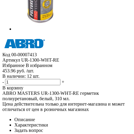
Код
00-00007413
Артикул
UR-1300-WHT-RE
Избранное
В избранном
453.96 руб. /шт.
В наличии: 12 шт.
-
+
В корзину
ABRO MASTERS UR-1300-WHT-RE герметик
полиуретановый, белый, 310 мл.
Цена действительна только для интернет-магазина и может
отличаться от цен в розничных магазинах
Описание
Характеристики
Задать вопрос