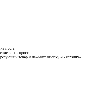
на пуста.
ение очень просто:
ересующий товар и нажмите кнопку «В корзину».