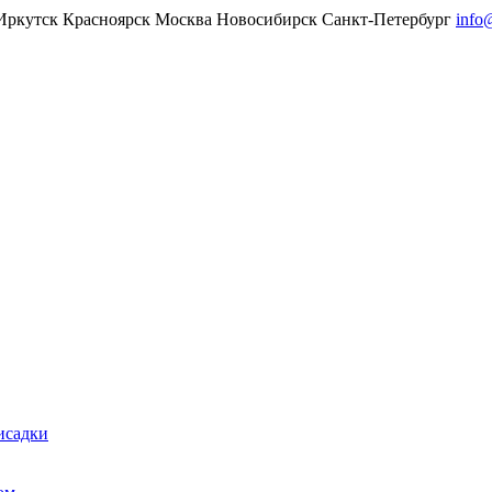
Иркутск
Красноярск
Москва
Новосибирск
Санкт-Петербург
info
исадки