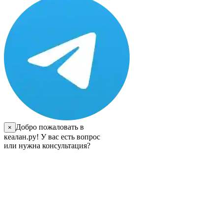
Добро пожаловать в
×
кеалан.ру! У вас есть вопрос
или нужна консультация?