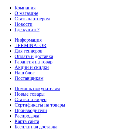
Компания
О магазине
Стать партнером
Новости
Где купить?
Информация
TERMINATOR
Для тендеров
Оплата и доставка
Гарантия на товар
Акции и скидки
Наш блог
Поставщикам
Помощь покупателям
Новые товары
Статьи и видео
Сертификаты на товары
Производители
Распродажа!
Карта сайта
Бесплатная доставка