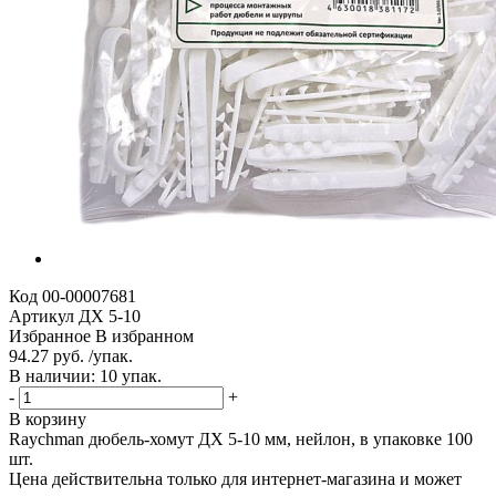
Код
00-00007681
Артикул
ДХ 5-10
Избранное
В избранном
94.27 руб. /упак.
В наличии: 10 упак.
-
+
В корзину
Raychman дюбель-хомут ДХ 5-10 мм, нейлон, в упаковке 100
шт.
Цена действительна только для интернет-магазина и может