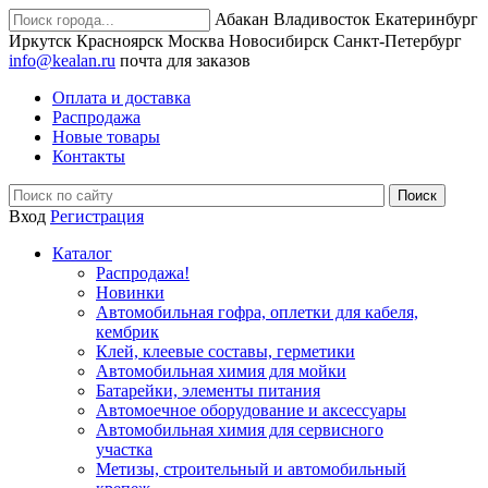
Абакан
Владивосток
Екатеринбург
Иркутск
Красноярск
Москва
Новосибирск
Санкт-Петербург
info@kealan.ru
почта для заказов
Оплата и доставка
Распродажа
Новые товары
Контакты
Вход
Регистрация
Каталог
Распродажа!
Новинки
Автомобильная гофра, оплетки для кабеля,
кембрик
Клей, клеевые составы, герметики
Автомобильная химия для мойки
Батарейки, элементы питания
Автомоечное оборудование и аксессуары
Автомобильная химия для сервисного
участка
Метизы, строительный и автомобильный