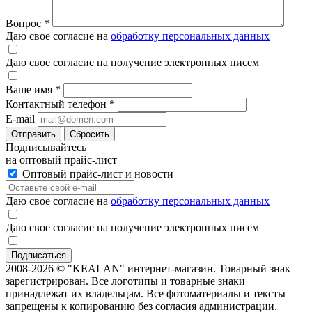
Вопрос
*
Даю свое согласие на
обработку персональных данных
Даю свое согласие на получение электронных писем
Ваше имя
*
Контактный телефон
*
E-mail
Отправить
Сбросить
Подписывайтесь
на оптовый прайс-лист
Оптовый прайс-лист и новости
Даю свое согласие на
обработку персональных данных
Даю свое согласие на получение электронных писем
2008-2026 © "KEALAN" интернет-магазин. Товарный знак
зарегистрирован. Все логотипы и товарные знаки
принадлежат их владельцам. Все фотоматериалы и тексты
запрещены к копированию без согласия администрации.