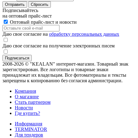
Отправить
Сбросить
Подписывайтесь
на оптовый прайс-лист
Оптовый прайс-лист и новости
Даю свое согласие на
обработку персональных данных
Даю свое согласие на получение электронных писем
2008-2026 © "KEALAN" интернет-магазин. Товарный знак
зарегистрирован. Все логотипы и товарные знаки
принадлежат их владельцам. Все фотоматериалы и тексты
запрещены к копированию без согласия администрации.
Компания
О магазине
Стать партнером
Новости
Где купить?
Информация
TERMINATOR
Для тендеров