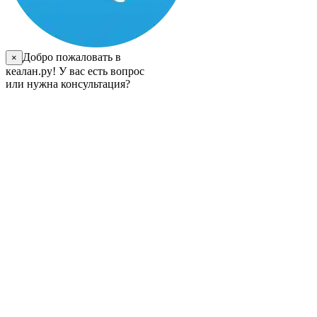
Добро пожаловать в
×
кеалан.ру! У вас есть вопрос
или нужна консультация?