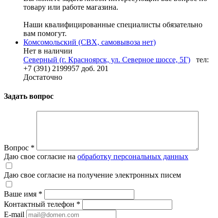
товару или работе магазина.
Наши квалифицированные специалисты обязательно
вам помогут.
Комсомольский (СВХ, самовывоза нет)
Нет в наличии
Северный (г. Красноярск, ул. Северное шоссе, 5Г)
тел:
+7 (391) 2199957 доб. 201
Достаточно
Задать вопрос
Вопрос
*
Даю свое согласие на
обработку персональных данных
Даю свое согласие на получение электронных писем
Ваше имя
*
Контактный телефон
*
E-mail