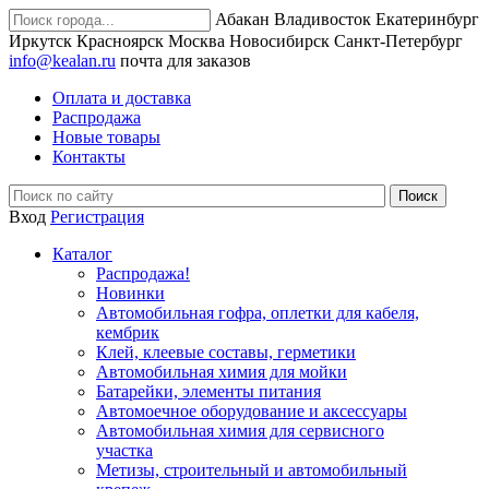
Абакан
Владивосток
Екатеринбург
Иркутск
Красноярск
Москва
Новосибирск
Санкт-Петербург
info@kealan.ru
почта для заказов
Оплата и доставка
Распродажа
Новые товары
Контакты
Вход
Регистрация
Каталог
Распродажа!
Новинки
Автомобильная гофра, оплетки для кабеля,
кембрик
Клей, клеевые составы, герметики
Автомобильная химия для мойки
Батарейки, элементы питания
Автомоечное оборудование и аксессуары
Автомобильная химия для сервисного
участка
Метизы, строительный и автомобильный