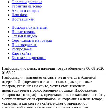
Оплата и доставка
Гарантия на товар
Акции и скидки
Наш блог
Поставщикам
Помощь покупателям
Новые товары
Статьи и видео
Сертификаты на товары
Производители
Распродажа!
Карта сайта
Бесплатная доставка
Информация о ценах и наличии товара обновлена 06-08-2026
01:53:22
Информация, указанная на сайте, не является публичной
офертой. Информация о технических характеристиках
товаров, указанная на сайте, может быть изменена
производителем в одностороннем порядке. Изображения
товаров на фотографиях, представленных в каталоге на сайте,
могут отличаться от оригиналов. Информация о цене товара,
указанная в каталоге на сайте, может отличаться от
фактической к моменту оформления заказа на товар.