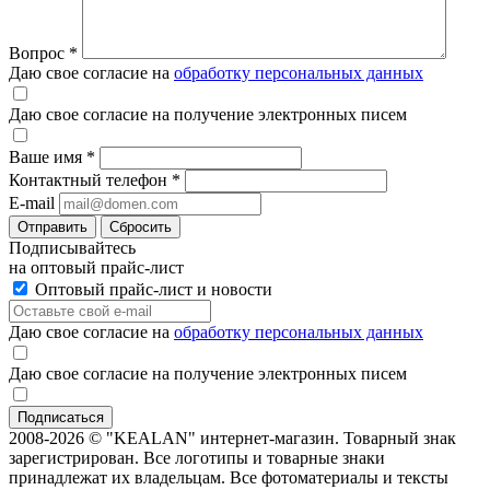
Вопрос
*
Даю свое согласие на
обработку персональных данных
Даю свое согласие на получение электронных писем
Ваше имя
*
Контактный телефон
*
E-mail
Отправить
Сбросить
Подписывайтесь
на оптовый прайс-лист
Оптовый прайс-лист и новости
Даю свое согласие на
обработку персональных данных
Даю свое согласие на получение электронных писем
2008-2026 © "KEALAN" интернет-магазин. Товарный знак
зарегистрирован. Все логотипы и товарные знаки
принадлежат их владельцам. Все фотоматериалы и тексты