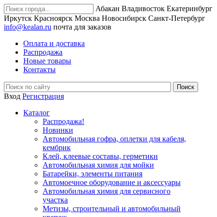
Абакан
Владивосток
Екатеринбург
Иркутск
Красноярск
Москва
Новосибирск
Санкт-Петербург
info@kealan.ru
почта для заказов
Оплата и доставка
Распродажа
Новые товары
Контакты
Вход
Регистрация
Каталог
Распродажа!
Новинки
Автомобильная гофра, оплетки для кабеля,
кембрик
Клей, клеевые составы, герметики
Автомобильная химия для мойки
Батарейки, элементы питания
Автомоечное оборудование и аксессуары
Автомобильная химия для сервисного
участка
Метизы, строительный и автомобильный