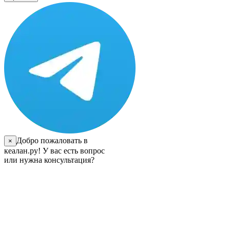
Добро пожаловать в
×
кеалан.ру! У вас есть вопрос
или нужна консультация?