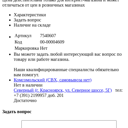
отличаться от цен в розничных магазинах
Характеристики
Задать вопрос
Наличие на складе
Артикул
7540607
Код
00-00004609
Маркировка
Нет
Вы можете задать любой интересующий вас вопрос по
товару или работе магазина.
Наши квалифицированные специалисты обязательно
вам помогут.
Комсомольский (СВХ, самовывоза нет)
Нет в наличии
Северный (г. Красноярск, ул. Северное шоссе, 5Г)
тел:
+7 (391) 2199957 доб. 201
Достаточно
Задать вопрос