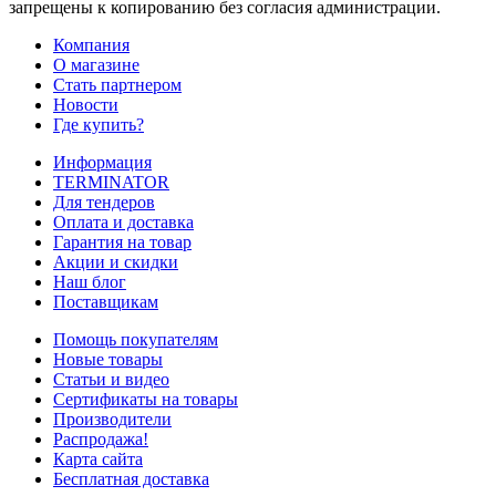
запрещены к копированию без согласия администрации.
Компания
О магазине
Стать партнером
Новости
Где купить?
Информация
TERMINATOR
Для тендеров
Оплата и доставка
Гарантия на товар
Акции и скидки
Наш блог
Поставщикам
Помощь покупателям
Новые товары
Статьи и видео
Сертификаты на товары
Производители
Распродажа!
Карта сайта
Бесплатная доставка