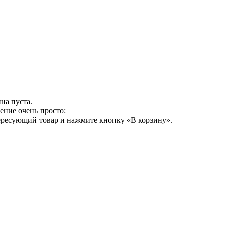
на пуста.
ение очень просто:
ересующий товар и нажмите кнопку «В корзину».