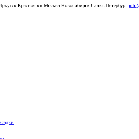
Иркутск
Красноярск
Москва
Новосибирск
Санкт-Петербург
info
исадки