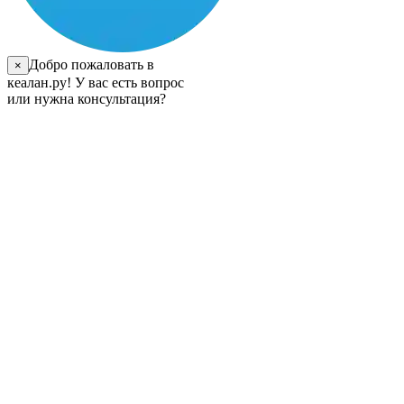
Добро пожаловать в
×
кеалан.ру! У вас есть вопрос
или нужна консультация?