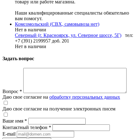
товару или работе магазина.
Наши квалифицированные специалисты обязательно
вам помогут.
Комсомольский (СВХ, самовывоза нет)
Нет в наличии
Северный (г. Красноярск, ул. Северное шоссе, 5Г)
тел:
+7 (391) 2199957 доб. 201
Нет в наличии
Задать вопрос
Вопрос
*
Даю свое согласие на
обработку персональных данных
Даю свое согласие на получение электронных писем
Ваше имя
*
Контактный телефон
*
E-mail