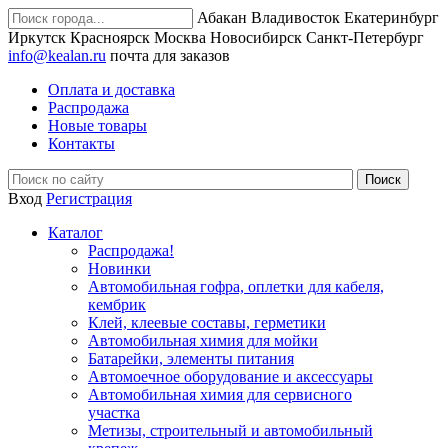
Абакан
Владивосток
Екатеринбург
Иркутск
Красноярск
Москва
Новосибирск
Санкт-Петербург
info@kealan.ru
почта для заказов
Оплата и доставка
Распродажа
Новые товары
Контакты
Вход
Регистрация
Каталог
Распродажа!
Новинки
Автомобильная гофра, оплетки для кабеля,
кембрик
Клей, клеевые составы, герметики
Автомобильная химия для мойки
Батарейки, элементы питания
Автомоечное оборудование и аксессуары
Автомобильная химия для сервисного
участка
Метизы, строительный и автомобильный