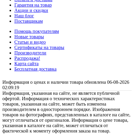
Гарантия на товар
Акции и скидки
Наш блог
Поставщикам
Помощь покупателям
Новые товары
Статьи и видео
Сертификаты на товары
Производители
Распродажа!
Карта сайта
Бесплатная доставка
Информация о ценах и наличии товара обновлена 06-08-2026
02:09:19
Информация, указанная на сайте, не является публичной
офертой. Информация о технических характеристиках
товаров, указанная на сайте, может быть изменена
производителем в одностороннем порядке. Изображения
товаров на фотографиях, представленных в каталоге на сайте,
могут отличаться от оригиналов. Информация о цене товара,
указанная в каталоге на сайте, может отличаться от
фактической к моменту оформления заказа на товар.