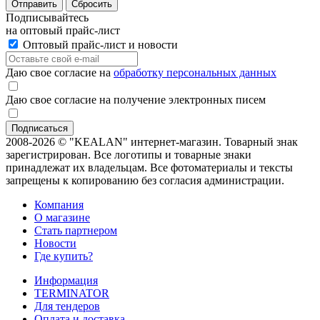
Отправить
Сбросить
Подписывайтесь
на оптовый прайс-лист
Оптовый прайс-лист и новости
Даю свое согласие на
обработку персональных данных
Даю свое согласие на получение электронных писем
2008-2026 © "KEALAN" интернет-магазин. Товарный знак
зарегистрирован. Все логотипы и товарные знаки
принадлежат их владельцам. Все фотоматериалы и тексты
запрещены к копированию без согласия администрации.
Компания
О магазине
Стать партнером
Новости
Где купить?
Информация
TERMINATOR
Для тендеров
Оплата и доставка