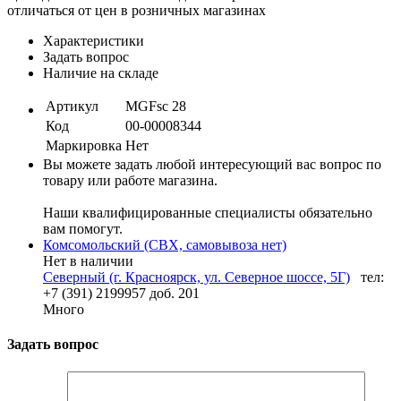
отличаться от цен в розничных магазинах
Характеристики
Задать вопрос
Наличие на складе
Артикул
MGFsc 28
Код
00-00008344
Маркировка
Нет
Вы можете задать любой интересующий вас вопрос по
товару или работе магазина.
Наши квалифицированные специалисты обязательно
вам помогут.
Комсомольский (СВХ, самовывоза нет)
Нет в наличии
Северный (г. Красноярск, ул. Северное шоссе, 5Г)
тел:
+7 (391) 2199957 доб. 201
Много
Задать вопрос