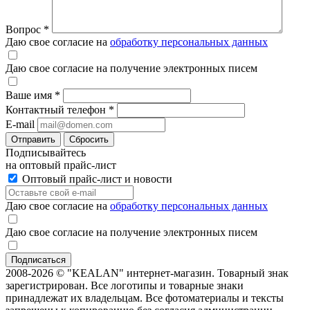
Вопрос
*
Даю свое согласие на
обработку персональных данных
Даю свое согласие на получение электронных писем
Ваше имя
*
Контактный телефон
*
E-mail
Отправить
Сбросить
Подписывайтесь
на оптовый прайс-лист
Оптовый прайс-лист и новости
Даю свое согласие на
обработку персональных данных
Даю свое согласие на получение электронных писем
2008-2026 © "KEALAN" интернет-магазин. Товарный знак
зарегистрирован. Все логотипы и товарные знаки
принадлежат их владельцам. Все фотоматериалы и тексты