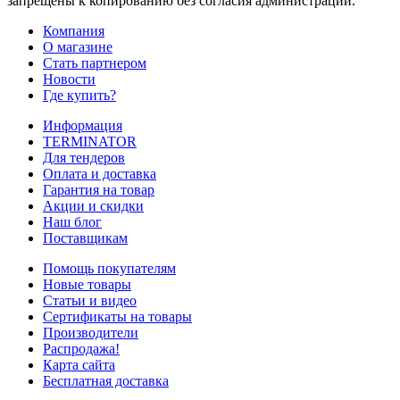
запрещены к копированию без согласия администрации.
Компания
О магазине
Стать партнером
Новости
Где купить?
Информация
TERMINATOR
Для тендеров
Оплата и доставка
Гарантия на товар
Акции и скидки
Наш блог
Поставщикам
Помощь покупателям
Новые товары
Статьи и видео
Сертификаты на товары
Производители
Распродажа!
Карта сайта
Бесплатная доставка