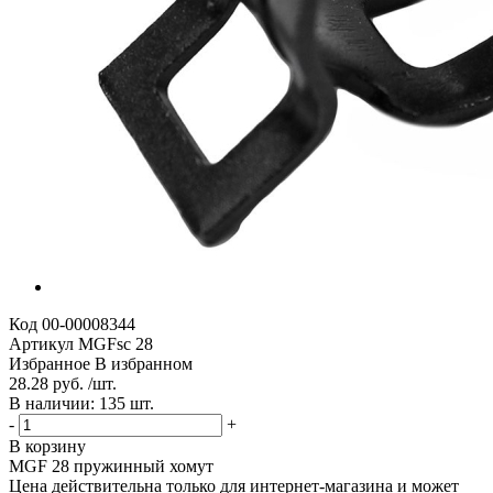
Код
00-00008344
Артикул
MGFsc 28
Избранное
В избранном
28.28 руб. /шт.
В наличии: 135 шт.
-
+
В корзину
MGF 28 пружинный хомут
Цена действительна только для интернет-магазина и может