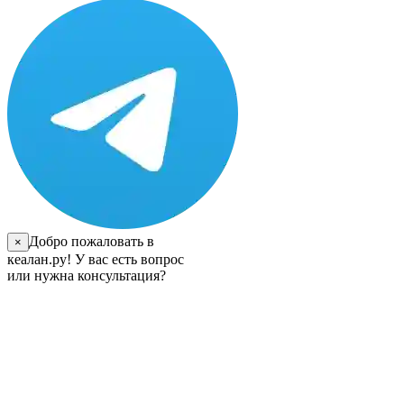
Добро пожаловать в
×
кеалан.ру! У вас есть вопрос
или нужна консультация?