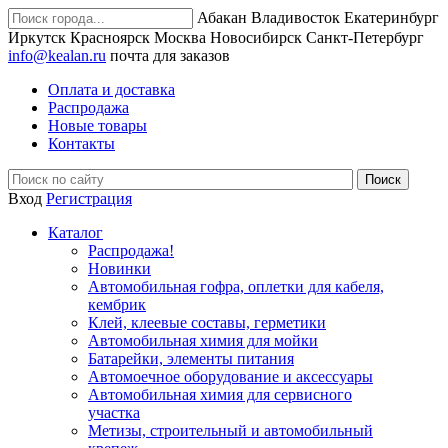
Абакан
Владивосток
Екатеринбург
Иркутск
Красноярск
Москва
Новосибирск
Санкт-Петербург
info@kealan.ru
почта для заказов
Оплата и доставка
Распродажа
Новые товары
Контакты
Вход
Регистрация
Каталог
Распродажа!
Новинки
Автомобильная гофра, оплетки для кабеля,
кембрик
Клей, клеевые составы, герметики
Автомобильная химия для мойки
Батарейки, элементы питания
Автомоечное оборудование и аксессуары
Автомобильная химия для сервисного
участка
Метизы, строительный и автомобильный