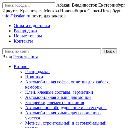
Абакан
Владивосток
Екатеринбург
Иркутск
Красноярск
Москва
Новосибирск
Санкт-Петербург
info@kealan.ru
почта для заказов
Оплата и доставка
Распродажа
Новые товары
Контакты
Вход
Регистрация
Каталог
Распродажа!
Новинки
Автомобильная гофра, оплетки для кабеля,
кембрик
Клей, клеевые составы, герметики
Автомобильная химия для мойки
Батарейки, элементы питания
Автомоечное оборудование и аксессуары
Автомобильная химия для сервисного
участка
Метизы, строительный и автомобильный