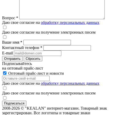
Вопрос
*
Даю свое согласие на
обработку персональных данных
Даю свое согласие на получение электронных писем
Ваше имя
*
Контактный телефон
*
E-mail
Отправить
Сбросить
Подписывайтесь
на оптовый прайс-лист
Оптовый прайс-лист и новости
Даю свое согласие на
обработку персональных данных
Даю свое согласие на получение электронных писем
2008-2026 © "KEALAN" интернет-магазин. Товарный знак
зарегистрирован. Все логотипы и товарные знаки