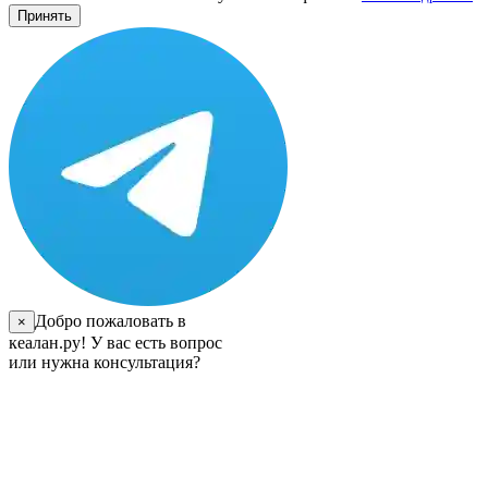
Принять
Добро пожаловать в
×
кеалан.ру! У вас есть вопрос
или нужна консультация?