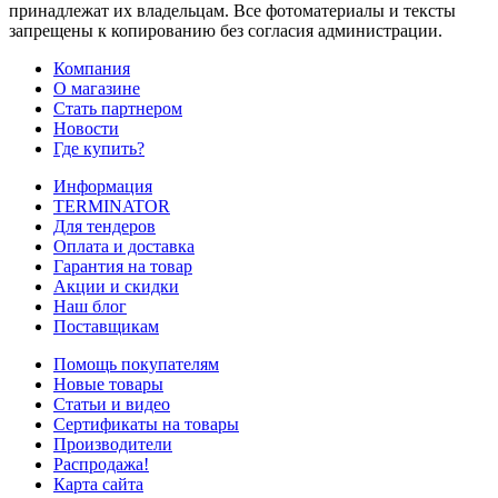
принадлежат их владельцам. Все фотоматериалы и тексты
запрещены к копированию без согласия администрации.
Компания
О магазине
Стать партнером
Новости
Где купить?
Информация
TERMINATOR
Для тендеров
Оплата и доставка
Гарантия на товар
Акции и скидки
Наш блог
Поставщикам
Помощь покупателям
Новые товары
Статьи и видео
Сертификаты на товары
Производители
Распродажа!
Карта сайта