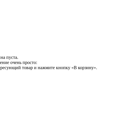
на пуста.
ение очень просто:
ересующий товар и нажмите кнопку «В корзину».