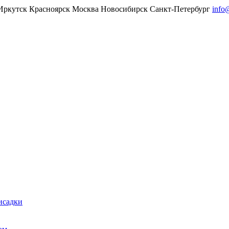
Иркутск
Красноярск
Москва
Новосибирск
Санкт-Петербург
info
исадки