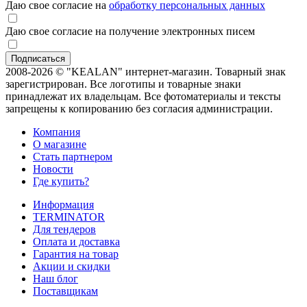
Даю свое согласие на
обработку персональных данных
Даю свое согласие на получение электронных писем
2008-2026 © "KEALAN" интернет-магазин. Товарный знак
зарегистрирован. Все логотипы и товарные знаки
принадлежат их владельцам. Все фотоматериалы и тексты
запрещены к копированию без согласия администрации.
Компания
О магазине
Стать партнером
Новости
Где купить?
Информация
TERMINATOR
Для тендеров
Оплата и доставка
Гарантия на товар
Акции и скидки
Наш блог
Поставщикам