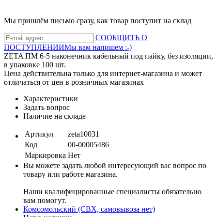
Мы пришлём письмо сразу, как товар поступит на склад
СООБЩИТЬ О
ПОСТУПЛЕНИИ
Мы вам напишем :-)
ZETA ПМ 6-5 наконечник кабельный под пайку, без изоляции,
в упаковке 100 шт.
Цена действительна только для интернет-магазина и может
отличаться от цен в розничных магазинах
Характеристики
Задать вопрос
Наличие на складе
Артикул
zeta10031
Код
00-00005486
Маркировка
Нет
Вы можете задать любой интересующий вас вопрос по
товару или работе магазина.
Наши квалифицированные специалисты обязательно
вам помогут.
Комсомольский (СВХ, самовывоза нет)