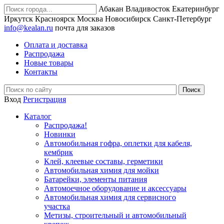
Абакан
Владивосток
Екатеринбург
Иркутск
Красноярск
Москва
Новосибирск
Санкт-Петербург
info@kealan.ru
почта для заказов
Оплата и доставка
Распродажа
Новые товары
Контакты
Вход
Регистрация
Каталог
Распродажа!
Новинки
Автомобильная гофра, оплетки для кабеля,
кембрик
Клей, клеевые составы, герметики
Автомобильная химия для мойки
Батарейки, элементы питания
Автомоечное оборудование и аксессуары
Автомобильная химия для сервисного
участка
Метизы, строительный и автомобильный