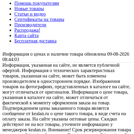
Помощь покупателям
Новые товары
Статьи и видео
Сертификаты на товары
Производители
Распродажа!
Карта сайта
Бесплатная доставка
Информация о ценах и наличии товара обновлена 09-08-2026
08:44:03
Информация, указанная на сайте, не является публичной
офертой. Информация о технических характеристиках
товаров, указанная на сайте, может быть изменена
производителем в одностороннем порядке. Изображения
товаров на фотографиях, представленных в каталоге на сайте,
могут отличаться от оригиналов. Информация о цене товара,
указанная в каталоге на сайте, может отличаться от
фактической к моменту оформления заказа на товар.
Подтверждением цены заказанного товара является
сообщение от kealan.ru о цене такого товара, в виде счета на
оплату заказа. На сайте указаны оптовые цены. Скидки
действуют не на все товары, уточните информацию у
менеджеров kealan.ru. Внимание! Срок резервирования товара