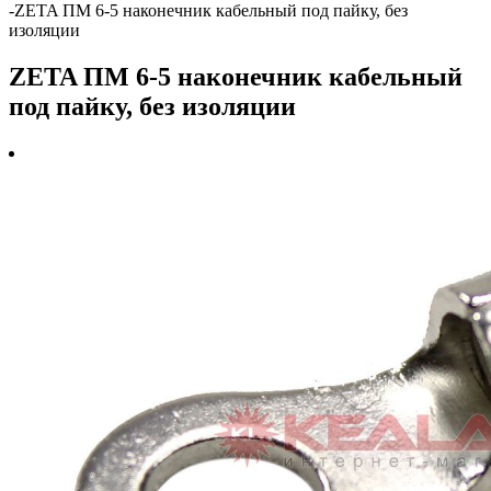
-
ZETA ПМ 6-5 наконечник кабельный под пайку, без
изоляции
ZETA ПМ 6-5 наконечник кабельный
под пайку, без изоляции