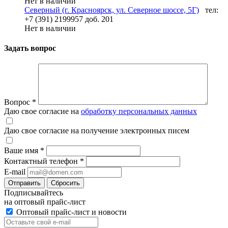
Нет в наличии
Северный (г. Красноярск, ул. Северное шоссе, 5Г)
тел:
+7 (391) 2199957 доб. 201
Нет в наличии
Задать вопрос
Вопрос
*
Даю свое согласие на
обработку персональных данных
Даю свое согласие на получение электронных писем
Ваше имя
*
Контактный телефон
*
E-mail
Отправить
Сбросить
Подписывайтесь
на оптовый прайс-лист
Оптовый прайс-лист и новости