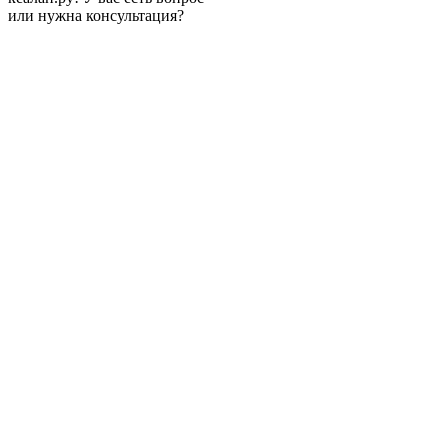
или нужна консультация?