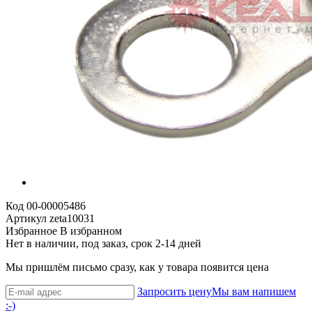
Код
00-00005486
Артикул
zeta10031
Избранное
В избранном
Нет в наличии, под заказ, срок 2-14 дней
Мы пришлём письмо сразу, как у товара появится цена
Запросить цену
Мы вам напишем
:-)