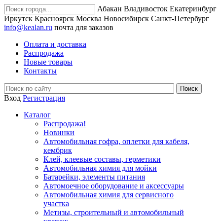
Абакан
Владивосток
Екатеринбург
Иркутск
Красноярск
Москва
Новосибирск
Санкт-Петербург
info@kealan.ru
почта для заказов
Оплата и доставка
Распродажа
Новые товары
Контакты
Вход
Регистрация
Каталог
Распродажа!
Новинки
Автомобильная гофра, оплетки для кабеля,
кембрик
Клей, клеевые составы, герметики
Автомобильная химия для мойки
Батарейки, элементы питания
Автомоечное оборудование и аксессуары
Автомобильная химия для сервисного
участка
Метизы, строительный и автомобильный