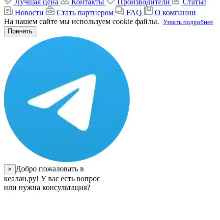
Лучшая цена
Контакты
Производители
Статьи
Новости
Стать партнером
FAQ
О компании
На нашем сайте мы используем cookie файлы.
Узнать подробнее
Принять
Добро пожаловать в
×
кеалан.ру! У вас есть вопрос
или нужна консультация?