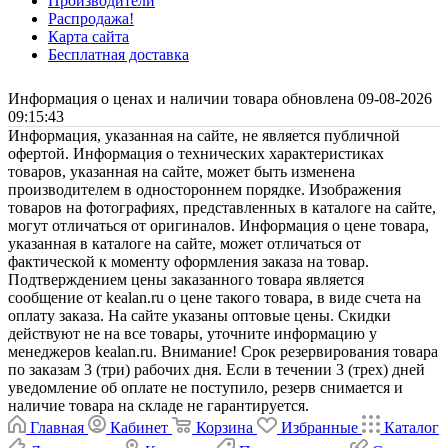
Производители
Распродажа!
Карта сайта
Бесплатная доставка
Информация о ценах и наличии товара обновлена 09-08-2026
09:15:43
Информация, указанная на сайте, не является публичной
офертой. Информация о технических характеристиках
товаров, указанная на сайте, может быть изменена
производителем в одностороннем порядке. Изображения
товаров на фотографиях, представленных в каталоге на сайте,
могут отличаться от оригиналов. Информация о цене товара,
указанная в каталоге на сайте, может отличаться от
фактической к моменту оформления заказа на товар.
Подтверждением цены заказанного товара является
сообщение от kealan.ru о цене такого товара, в виде счета на
оплату заказа. На сайте указаны оптовые цены. Скидки
действуют не на все товары, уточните информацию у
менеджеров kealan.ru. Внимание! Срок резервирования товара
по заказам 3 (три) рабочих дня. Если в течении 3 (трех) дней
уведомление об оплате не поступило, резерв снимается и
наличие товара на складе не гарантируется.
Главная
Кабинет
Корзина
Избранные
Каталог