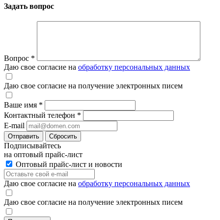
Задать вопрос
Вопрос
*
Даю свое согласие на
обработку персональных данных
Даю свое согласие на получение электронных писем
Ваше имя
*
Контактный телефон
*
E-mail
Отправить
Сбросить
Подписывайтесь
на оптовый прайс-лист
Оптовый прайс-лист и новости
Даю свое согласие на
обработку персональных данных
Даю свое согласие на получение электронных писем