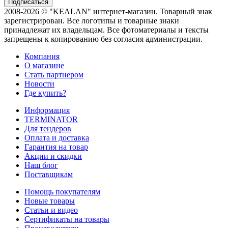
2008-2026 © "KEALAN" интернет-магазин. Товарный знак
зарегистрирован. Все логотипы и товарные знаки
принадлежат их владельцам. Все фотоматериалы и тексты
запрещены к копированию без согласия администрации.
Компания
О магазине
Стать партнером
Новости
Где купить?
Информация
TERMINATOR
Для тендеров
Оплата и доставка
Гарантия на товар
Акции и скидки
Наш блог
Поставщикам
Помощь покупателям
Новые товары
Статьи и видео
Сертификаты на товары