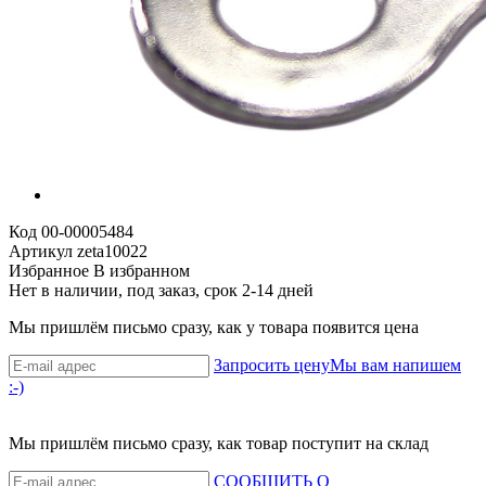
Код
00-00005484
Артикул
zeta10022
Избранное
В избранном
Нет в наличии, под заказ, срок 2-14 дней
Мы пришлём письмо сразу, как у товара появится цена
Запросить цену
Мы вам напишем
:-)
Мы пришлём письмо сразу, как товар поступит на склад
СООБЩИТЬ О