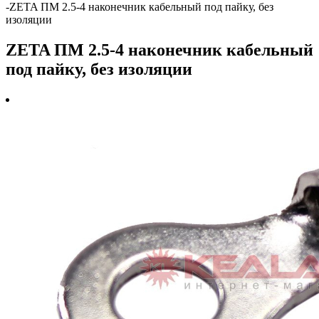
-
ZETA ПМ 2.5-4 наконечник кабельный под пайку, без
изоляции
ZETA ПМ 2.5-4 наконечник кабельный
под пайку, без изоляции