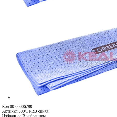
Код
00-00006799
Артикул
300/1 PRB синяя
Избранное
В избранном