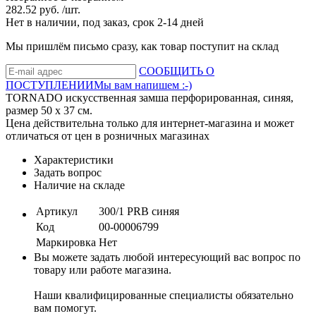
282.52 руб. /шт.
Нет в наличии, под заказ, срок 2-14 дней
Мы пришлём письмо сразу, как товар поступит на склад
СООБЩИТЬ О
ПОСТУПЛЕНИИ
Мы вам напишем :-)
TORNADO искусственная замша перфорированная, синяя,
размер 50 x 37 см.
Цена действительна только для интернет-магазина и может
отличаться от цен в розничных магазинах
Характеристики
Задать вопрос
Наличие на складе
Артикул
300/1 PRB синяя
Код
00-00006799
Маркировка
Нет
Вы можете задать любой интересующий вас вопрос по
товару или работе магазина.
Наши квалифицированные специалисты обязательно
вам помогут.