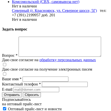
Комсомольский (СВХ, самовывоза нет)
Нет в наличии
Северный (г. Красноярск, ул. Северное шоссе, 5Г)
тел:
+7 (391) 2199957 доб. 201
Нет в наличии
Задать вопрос
Вопрос
*
Даю свое согласие на
обработку персональных данных
Даю свое согласие на получение электронных писем
Ваше имя
*
Контактный телефон
*
E-mail
Отправить
Сбросить
Подписывайтесь
на оптовый прайс-лист
Оптовый прайс-лист и новости