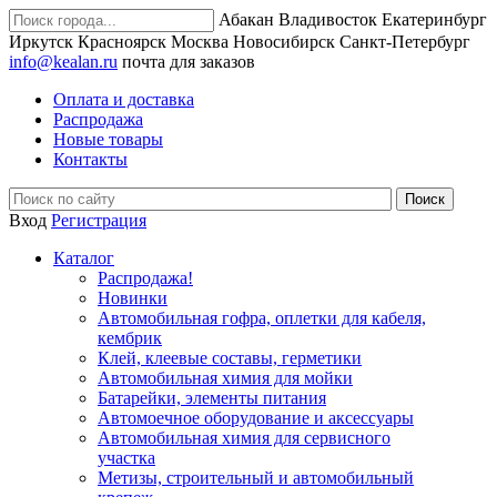
Абакан
Владивосток
Екатеринбург
Иркутск
Красноярск
Москва
Новосибирск
Санкт-Петербург
info@kealan.ru
почта для заказов
Оплата и доставка
Распродажа
Новые товары
Контакты
Вход
Регистрация
Каталог
Распродажа!
Новинки
Автомобильная гофра, оплетки для кабеля,
кембрик
Клей, клеевые составы, герметики
Автомобильная химия для мойки
Батарейки, элементы питания
Автомоечное оборудование и аксессуары
Автомобильная химия для сервисного
участка
Метизы, строительный и автомобильный