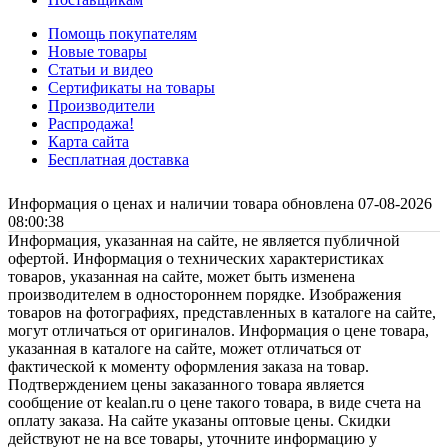
Помощь покупателям
Новые товары
Статьи и видео
Сертификаты на товары
Производители
Распродажа!
Карта сайта
Бесплатная доставка
Информация о ценах и наличии товара обновлена 07-08-2026
08:00:38
Информация, указанная на сайте, не является публичной
офертой. Информация о технических характеристиках
товаров, указанная на сайте, может быть изменена
производителем в одностороннем порядке. Изображения
товаров на фотографиях, представленных в каталоге на сайте,
могут отличаться от оригиналов. Информация о цене товара,
указанная в каталоге на сайте, может отличаться от
фактической к моменту оформления заказа на товар.
Подтверждением цены заказанного товара является
сообщение от kealan.ru о цене такого товара, в виде счета на
оплату заказа. На сайте указаны оптовые цены. Скидки
действуют не на все товары, уточните информацию у