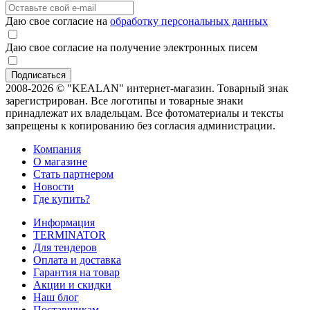
Даю свое согласие на
обработку персональных данных
Даю свое согласие на получение электронных писем
2008-2026 © "KEALAN" интернет-магазин. Товарный знак
зарегистрирован. Все логотипы и товарные знаки
принадлежат их владельцам. Все фотоматериалы и тексты
запрещены к копированию без согласия администрации.
Компания
О магазине
Стать партнером
Новости
Где купить?
Информация
TERMINATOR
Для тендеров
Оплата и доставка
Гарантия на товар
Акции и скидки
Наш блог
Поставщикам