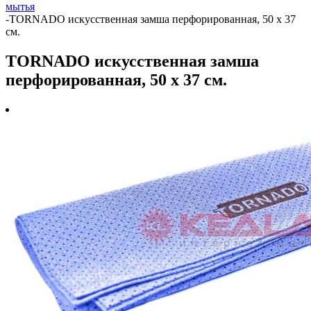
мытья
-
TORNADO искусственная замша перфорированная, 50 x 37
см.
TORNADO искусственная замша
перфорированная, 50 x 37 см.