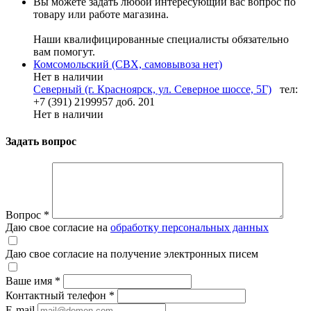
Вы можете задать любой интересующий вас вопрос по
товару или работе магазина.
Наши квалифицированные специалисты обязательно
вам помогут.
Комсомольский (СВХ, самовывоза нет)
Нет в наличии
Северный (г. Красноярск, ул. Северное шоссе, 5Г)
тел:
+7 (391) 2199957 доб. 201
Нет в наличии
Задать вопрос
Вопрос
*
Даю свое согласие на
обработку персональных данных
Даю свое согласие на получение электронных писем
Ваше имя
*
Контактный телефон
*
E-mail