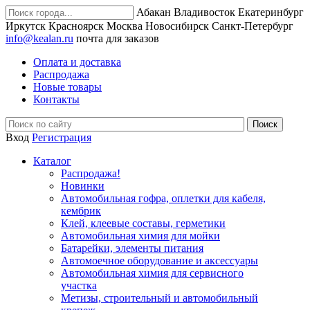
Абакан
Владивосток
Екатеринбург
Иркутск
Красноярск
Москва
Новосибирск
Санкт-Петербург
info@kealan.ru
почта для заказов
Оплата и доставка
Распродажа
Новые товары
Контакты
Вход
Регистрация
Каталог
Распродажа!
Новинки
Автомобильная гофра, оплетки для кабеля,
кембрик
Клей, клеевые составы, герметики
Автомобильная химия для мойки
Батарейки, элементы питания
Автомоечное оборудование и аксессуары
Автомобильная химия для сервисного
участка
Метизы, строительный и автомобильный