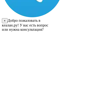
Добро пожаловать в
×
кеалан.ру! У вас есть вопрос
или нужна консультация?