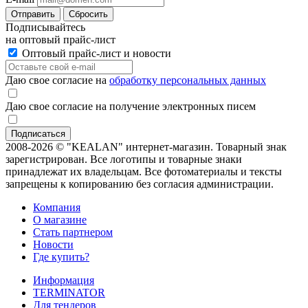
Отправить
Сбросить
Подписывайтесь
на оптовый прайс-лист
Оптовый прайс-лист и новости
Даю свое согласие на
обработку персональных данных
Даю свое согласие на получение электронных писем
2008-2026 © "KEALAN" интернет-магазин. Товарный знак
зарегистрирован. Все логотипы и товарные знаки
принадлежат их владельцам. Все фотоматериалы и тексты
запрещены к копированию без согласия администрации.
Компания
О магазине
Стать партнером
Новости
Где купить?
Информация
TERMINATOR
Для тендеров