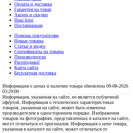
Оплата и доставка
Гарантия на товар
Акции и скидки
Наш блог
Поставщикам
Помощь покупателям
Новые товары
Статьи и видео
Сертификаты на товары
Производители
Распродажа!
Карта сайта
Бесплатная доставка
Информация о ценах и наличии товара обновлена 09-08-2026
03:29:00
Информация, указанная на сайте, не является публичной
офертой. Информация о технических характеристиках
товаров, указанная на сайте, может быть изменена
производителем в одностороннем порядке. Изображения
товаров на фотографиях, представленных в каталоге на сайте,
могут отличаться от оригиналов. Информация о цене товара,
указанная в каталоге на сайте, может отличаться от