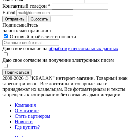
Контактный телефон
*
E-mail
Отправить
Сбросить
Подписывайтесь
на оптовый прайс-лист
Оптовый прайс-лист и новости
Даю свое согласие на
обработку персональных данных
Даю свое согласие на получение электронных писем
2008-2026 © "KEALAN" интернет-магазин. Товарный знак
зарегистрирован. Все логотипы и товарные знаки
принадлежат их владельцам. Все фотоматериалы и тексты
запрещены к копированию без согласия администрации.
Компания
О магазине
Стать партнером
Новости
Где купить?