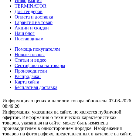
Информация
TERMINATOR
Для тендеров
Оплата и доставка
Гарантия на товар
Акции и скидки
Наш блог
Поставщикам
Помощь покупателям
Новые товары
Статьи и видео
Сертификаты на товары
Производители
Распродажа!
Карта сайта
Бесплатная доставка
Информация о ценах и наличии товара обновлена 07-08-2026
08:49:20
Информация, указанная на сайте, не является публичной
офертой. Информация о технических характеристиках
товаров, указанная на сайте, может быть изменена
производителем в одностороннем порядке. Изображения
товаров на фотографиях, представленных в каталоге на сайте,