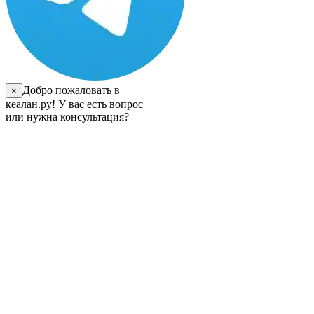
Добро пожаловать в
×
кеалан.ру! У вас есть вопрос
или нужна консультация?