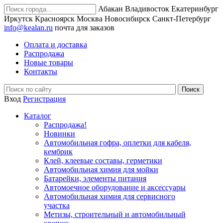
Абакан
Владивосток
Екатеринбург
Иркутск
Красноярск
Москва
Новосибирск
Санкт-Петербург
info@kealan.ru
почта для заказов
Оплата и доставка
Распродажа
Новые товары
Контакты
Вход
Регистрация
Каталог
Распродажа!
Новинки
Автомобильная гофра, оплетки для кабеля,
кембрик
Клей, клеевые составы, герметики
Автомобильная химия для мойки
Батарейки, элементы питания
Автомоечное оборудование и аксессуары
Автомобильная химия для сервисного
участка
Метизы, строительный и автомобильный