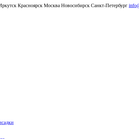
Иркутск
Красноярск
Москва
Новосибирск
Санкт-Петербург
info
исадки