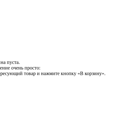
на пуста.
ение очень просто:
ересующий товар и нажмите кнопку «В корзину».