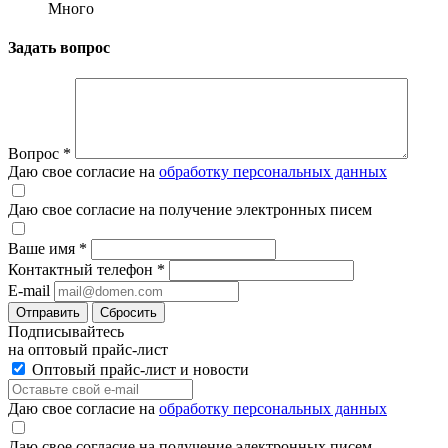
Много
Задать вопрос
Вопрос
*
Даю свое согласие на
обработку персональных данных
Даю свое согласие на получение электронных писем
Ваше имя
*
Контактный телефон
*
E-mail
Отправить
Сбросить
Подписывайтесь
на оптовый прайс-лист
Оптовый прайс-лист и новости
Даю свое согласие на
обработку персональных данных
Даю свое согласие на получение электронных писем