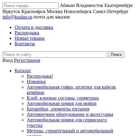
Абакан
Владивосток
Екатеринбург
Иркутск
Красноярск
Москва
Новосибирск
Санкт-Петербург
info@kealan.ru
почта для заказов
Оплата и доставка
Распродажа
Новые товары
Контакты
Вход
Регистрация
Каталог
Распродажа!
Новинки
Автомобильная гофра, оплетки для кабеля,
кембрик
Клей, клеевые составы, герметики
Автомобильная химия для мойки
Батарейки, элементы питания
Автомоечное оборудование и аксессуары
Автомобильная химия для сервисного
участка
Метизы, строительный и автомобильный