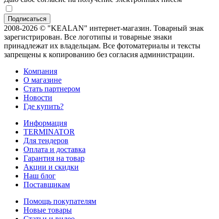
2008-2026 © "KEALAN" интернет-магазин. Товарный знак
зарегистрирован. Все логотипы и товарные знаки
принадлежат их владельцам. Все фотоматериалы и тексты
запрещены к копированию без согласия администрации.
Компания
О магазине
Стать партнером
Новости
Где купить?
Информация
TERMINATOR
Для тендеров
Оплата и доставка
Гарантия на товар
Акции и скидки
Наш блог
Поставщикам
Помощь покупателям
Новые товары
Статьи и видео