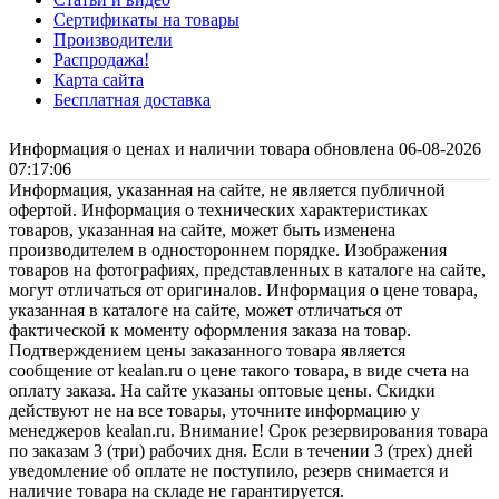
Сертификаты на товары
Производители
Распродажа!
Карта сайта
Бесплатная доставка
Информация о ценах и наличии товара обновлена 06-08-2026
07:17:06
Информация, указанная на сайте, не является публичной
офертой. Информация о технических характеристиках
товаров, указанная на сайте, может быть изменена
производителем в одностороннем порядке. Изображения
товаров на фотографиях, представленных в каталоге на сайте,
могут отличаться от оригиналов. Информация о цене товара,
указанная в каталоге на сайте, может отличаться от
фактической к моменту оформления заказа на товар.
Подтверждением цены заказанного товара является
сообщение от kealan.ru о цене такого товара, в виде счета на
оплату заказа. На сайте указаны оптовые цены. Скидки
действуют не на все товары, уточните информацию у
менеджеров kealan.ru. Внимание! Срок резервирования товара
по заказам 3 (три) рабочих дня. Если в течении 3 (трех) дней
уведомление об оплате не поступило, резерв снимается и
наличие товара на складе не гарантируется.