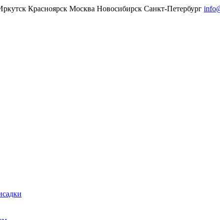
Иркутск
Красноярск
Москва
Новосибирск
Санкт-Петербург
info
исадки