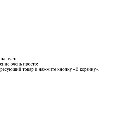
на пуста.
ение очень просто:
ересующий товар и нажмите кнопку «В корзину».