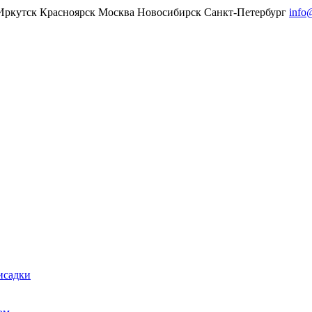
Иркутск
Красноярск
Москва
Новосибирск
Санкт-Петербург
info
исадки