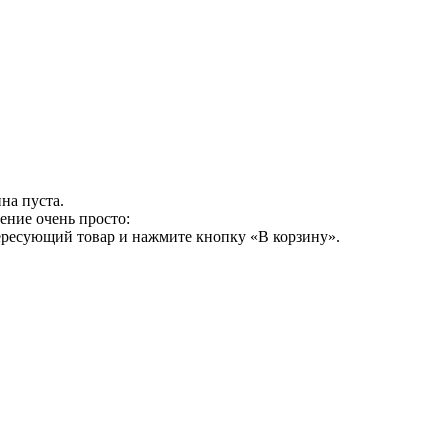
на пуста.
ение очень просто:
ересующий товар и нажмите кнопку «В корзину».