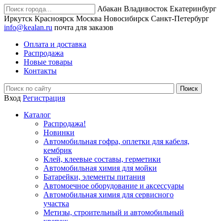
Абакан
Владивосток
Екатеринбург
Иркутск
Красноярск
Москва
Новосибирск
Санкт-Петербург
info@kealan.ru
почта для заказов
Оплата и доставка
Распродажа
Новые товары
Контакты
Вход
Регистрация
Каталог
Распродажа!
Новинки
Автомобильная гофра, оплетки для кабеля,
кембрик
Клей, клеевые составы, герметики
Автомобильная химия для мойки
Батарейки, элементы питания
Автомоечное оборудование и аксессуары
Автомобильная химия для сервисного
участка
Метизы, строительный и автомобильный