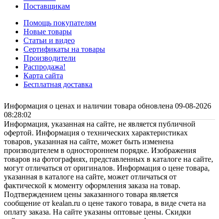
Поставщикам
Помощь покупателям
Новые товары
Статьи и видео
Сертификаты на товары
Производители
Распродажа!
Карта сайта
Бесплатная доставка
Информация о ценах и наличии товара обновлена 09-08-2026
08:28:02
Информация, указанная на сайте, не является публичной
офертой. Информация о технических характеристиках
товаров, указанная на сайте, может быть изменена
производителем в одностороннем порядке. Изображения
товаров на фотографиях, представленных в каталоге на сайте,
могут отличаться от оригиналов. Информация о цене товара,
указанная в каталоге на сайте, может отличаться от
фактической к моменту оформления заказа на товар.
Подтверждением цены заказанного товара является
сообщение от kealan.ru о цене такого товара, в виде счета на
оплату заказа. На сайте указаны оптовые цены. Скидки