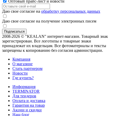
Оптовый прайс-лист и новости
Даю свое согласие на
обработку персональных данных
Даю свое согласие на получение электронных писем
2008-2026 © "KEALAN" интернет-магазин. Товарный знак
зарегистрирован. Все логотипы и товарные знаки
принадлежат их владельцам. Все фотоматериалы и тексты
запрещены к копированию без согласия администрации.
Компания
О магазине
Стать партнером
Новости
Где купить?
Информация
TERMINATOR
Для тендеров
Оплата и доставка
Гарантия на товар
Акции и скидки
Наш блог