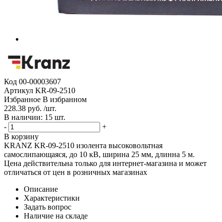
Код
00-00003607
Артикул
KR-09-2510
Избранное
В избранном
228.38 руб. /шт.
В наличии: 15 шт.
-
+
В корзину
KRANZ KR-09-2510 изолента высоковольтная
самослипающаяся, до 10 кВ, ширина 25 мм, длинна 5 м.
Цена действительна только для интернет-магазина и может
отличаться от цен в розничных магазинах
Описание
Характеристики
Задать вопрос
Наличие на складе