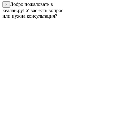
Добро пожаловать в
×
кеалан.ру! У вас есть вопрос
или нужна консультация?