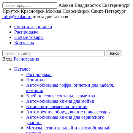
Абакан
Владивосток
Екатеринбург
Иркутск
Красноярск
Москва
Новосибирск
Санкт-Петербург
info@kealan.ru
почта для заказов
Оплата и доставка
Распродажа
Новые товары
Контакты
Вход
Регистрация
Каталог
Распродажа!
Новинки
Автомобильная гофра, оплетки для кабеля,
кембрик
Клей, клеевые составы, герметики
Автомобильная химия для мойки
Батарейки, элементы питания
Автомоечное оборудование и аксессуары
Автомобильная химия для сервисного
участка
Метизы, строительный и автомобильный