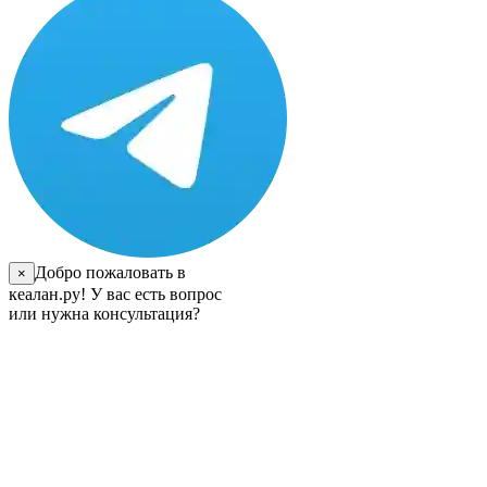
Добро пожаловать в
×
кеалан.ру! У вас есть вопрос
или нужна консультация?