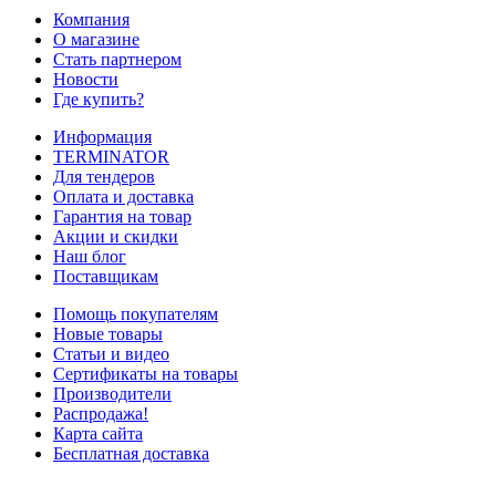
Компания
О магазине
Стать партнером
Новости
Где купить?
Информация
TERMINATOR
Для тендеров
Оплата и доставка
Гарантия на товар
Акции и скидки
Наш блог
Поставщикам
Помощь покупателям
Новые товары
Статьи и видео
Сертификаты на товары
Производители
Распродажа!
Карта сайта
Бесплатная доставка