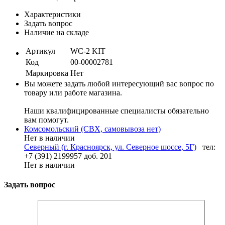
Характеристики
Задать вопрос
Наличие на складе
Артикул
WC-2 KIT
Код
00-00002781
Маркировка
Нет
Вы можете задать любой интересующий вас вопрос по
товару или работе магазина.
Наши квалифицированные специалисты обязательно
вам помогут.
Комсомольский (СВХ, самовывоза нет)
Нет в наличии
Северный (г. Красноярск, ул. Северное шоссе, 5Г)
тел:
+7 (391) 2199957 доб. 201
Нет в наличии
Задать вопрос