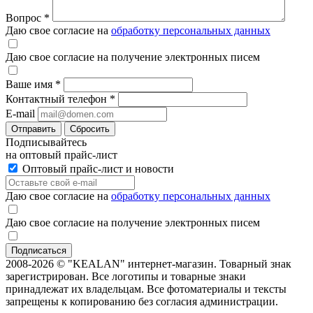
Вопрос
*
Даю свое согласие на
обработку персональных данных
Даю свое согласие на получение электронных писем
Ваше имя
*
Контактный телефон
*
E-mail
Отправить
Сбросить
Подписывайтесь
на оптовый прайс-лист
Оптовый прайс-лист и новости
Даю свое согласие на
обработку персональных данных
Даю свое согласие на получение электронных писем
2008-2026 © "KEALAN" интернет-магазин. Товарный знак
зарегистрирован. Все логотипы и товарные знаки
принадлежат их владельцам. Все фотоматериалы и тексты
запрещены к копированию без согласия администрации.