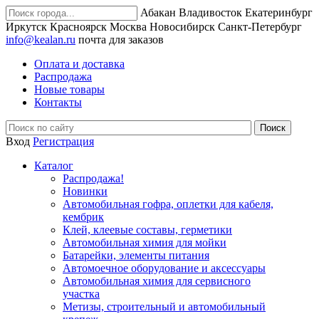
Абакан
Владивосток
Екатеринбург
Иркутск
Красноярск
Москва
Новосибирск
Санкт-Петербург
info@kealan.ru
почта для заказов
Оплата и доставка
Распродажа
Новые товары
Контакты
Вход
Регистрация
Каталог
Распродажа!
Новинки
Автомобильная гофра, оплетки для кабеля,
кембрик
Клей, клеевые составы, герметики
Автомобильная химия для мойки
Батарейки, элементы питания
Автомоечное оборудование и аксессуары
Автомобильная химия для сервисного
участка
Метизы, строительный и автомобильный