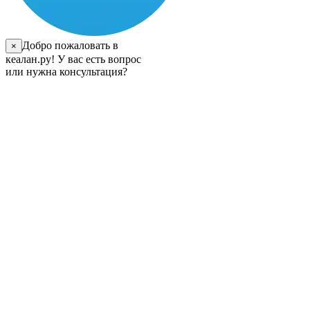
Добро пожаловать в
×
кеалан.ру! У вас есть вопрос
или нужна консультация?