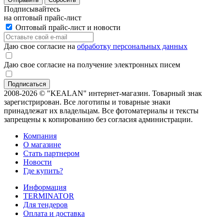
Подписывайтесь
на оптовый прайс-лист
Оптовый прайс-лист и новости
Даю свое согласие на
обработку персональных данных
Даю свое согласие на получение электронных писем
2008-2026 © "KEALAN" интернет-магазин. Товарный знак
зарегистрирован. Все логотипы и товарные знаки
принадлежат их владельцам. Все фотоматериалы и тексты
запрещены к копированию без согласия администрации.
Компания
О магазине
Стать партнером
Новости
Где купить?
Информация
TERMINATOR
Для тендеров
Оплата и доставка