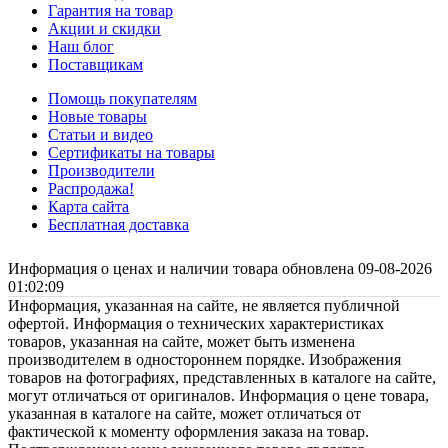
Гарантия на товар
Акции и скидки
Наш блог
Поставщикам
Помощь покупателям
Новые товары
Статьи и видео
Сертификаты на товары
Производители
Распродажа!
Карта сайта
Бесплатная доставка
Информация о ценах и наличии товара обновлена 09-08-2026
01:02:09
Информация, указанная на сайте, не является публичной
офертой. Информация о технических характеристиках
товаров, указанная на сайте, может быть изменена
производителем в одностороннем порядке. Изображения
товаров на фотографиях, представленных в каталоге на сайте,
могут отличаться от оригиналов. Информация о цене товара,
указанная в каталоге на сайте, может отличаться от
фактической к моменту оформления заказа на товар.