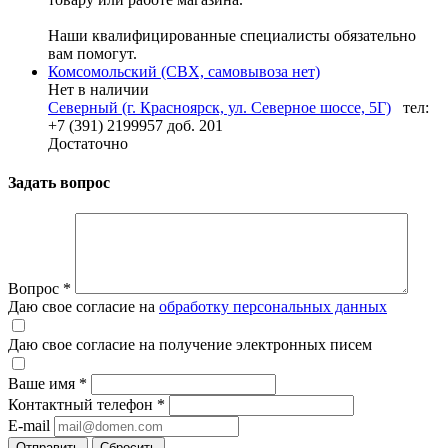
Наши квалифицированные специалисты обязательно
вам помогут.
Комсомольский (СВХ, самовывоза нет)
Нет в наличии
Северный (г. Красноярск, ул. Северное шоссе, 5Г)
тел:
+7 (391) 2199957 доб. 201
Достаточно
Задать вопрос
Вопрос
*
Даю свое согласие на
обработку персональных данных
Даю свое согласие на получение электронных писем
Ваше имя
*
Контактный телефон
*
E-mail
Отправить
Сбросить