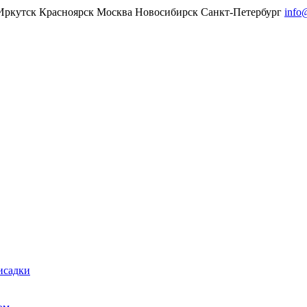
Иркутск
Красноярск
Москва
Новосибирск
Санкт-Петербург
info
исадки