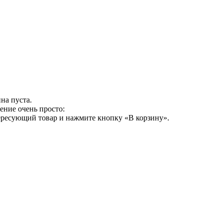
на пуста.
ение очень просто:
ересующий товар и нажмите кнопку «В корзину».