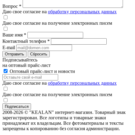
Вопрос
*
Даю свое согласие на
обработку персональных данных
Даю свое согласие на получение электронных писем
Ваше имя
*
Контактный телефон
*
E-mail
Отправить
Сбросить
Подписывайтесь
на оптовый прайс-лист
Оптовый прайс-лист и новости
Даю свое согласие на
обработку персональных данных
Даю свое согласие на получение электронных писем
2008-2026 © "KEALAN" интернет-магазин. Товарный знак
зарегистрирован. Все логотипы и товарные знаки
принадлежат их владельцам. Все фотоматериалы и тексты
запрещены к копированию без согласия администрации.