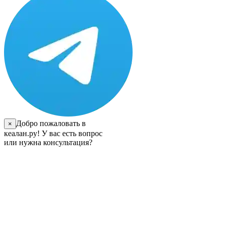
Добро пожаловать в
×
кеалан.ру! У вас есть вопрос
или нужна консультация?