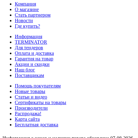
Компания
О магазине
Стать партнером
Новости
Где купить?
Информация
TERMINATOR
Для тендеров
Оплата и доставка
Гарантия на товар
Акции и скидки
Наш блог
Поставщикам
Помощь покупателям
Новые товары
Статьи и видео
Сертификаты на товары
Производители
Распродажа!
Карта сайта
Бесплатная доставка