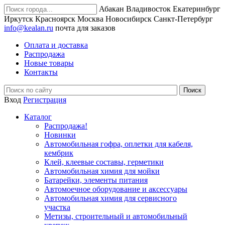
Абакан
Владивосток
Екатеринбург
Иркутск
Красноярск
Москва
Новосибирск
Санкт-Петербург
info@kealan.ru
почта для заказов
Оплата и доставка
Распродажа
Новые товары
Контакты
Вход
Регистрация
Каталог
Распродажа!
Новинки
Автомобильная гофра, оплетки для кабеля,
кембрик
Клей, клеевые составы, герметики
Автомобильная химия для мойки
Батарейки, элементы питания
Автомоечное оборудование и аксессуары
Автомобильная химия для сервисного
участка
Метизы, строительный и автомобильный