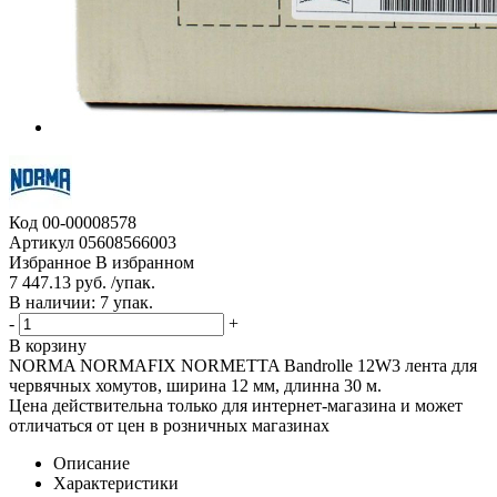
Код
00-00008578
Артикул
05608566003
Избранное
В избранном
7 447.13 руб. /упак.
В наличии: 7 упак.
-
+
В корзину
NORMA NORMAFIX NORMETTA Bandrolle 12W3 лента для
червячных хомутов, ширина 12 мм, длинна 30 м.
Цена действительна только для интернет-магазина и может
отличаться от цен в розничных магазинах
Описание
Характеристики