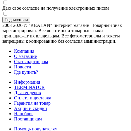
Даю свое согласие на получение электронных писем
2008-2026 © "KEALAN" интернет-магазин. Товарный знак
зарегистрирован. Все логотипы и товарные знаки
принадлежат их владельцам. Все фотоматериалы и тексты
запрещены к копированию без согласия администрации.
Компания
О магазине
Стать партнером
Новости
Где купить?
Информация
TERMINATOR
Для тендеров
Оплата и доставка
Гарантия на товар
Акции и скидки
Наш блог
Поставщикам
Помощь покупателям