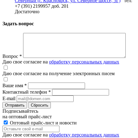
Северный (г. Красноярск, ул. Северное шоссе, 5Г)
тел:
+7 (391) 2199957 доб. 201
Достаточно
Задать вопрос
Вопрос
*
Даю свое согласие на
обработку персональных данных
Даю свое согласие на получение электронных писем
Ваше имя
*
Контактный телефон
*
E-mail
Отправить
Сбросить
Подписывайтесь
на оптовый прайс-лист
Оптовый прайс-лист и новости
Даю свое согласие на
обработку персональных данных