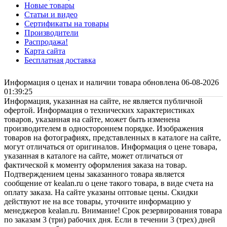
Новые товары
Статьи и видео
Сертификаты на товары
Производители
Распродажа!
Карта сайта
Бесплатная доставка
Информация о ценах и наличии товара обновлена 06-08-2026
01:39:25
Информация, указанная на сайте, не является публичной
офертой. Информация о технических характеристиках
товаров, указанная на сайте, может быть изменена
производителем в одностороннем порядке. Изображения
товаров на фотографиях, представленных в каталоге на сайте,
могут отличаться от оригиналов. Информация о цене товара,
указанная в каталоге на сайте, может отличаться от
фактической к моменту оформления заказа на товар.
Подтверждением цены заказанного товара является
сообщение от kealan.ru о цене такого товара, в виде счета на
оплату заказа. На сайте указаны оптовые цены. Скидки
действуют не на все товары, уточните информацию у
менеджеров kealan.ru. Внимание! Срок резервирования товара
по заказам 3 (три) рабочих дня. Если в течении 3 (трех) дней