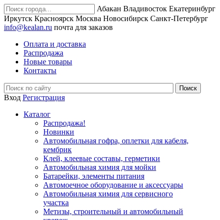
Абакан
Владивосток
Екатеринбург
Иркутск
Красноярск
Москва
Новосибирск
Санкт-Петербург
info@kealan.ru
почта для заказов
Оплата и доставка
Распродажа
Новые товары
Контакты
Вход
Регистрация
Каталог
Распродажа!
Новинки
Автомобильная гофра, оплетки для кабеля,
кембрик
Клей, клеевые составы, герметики
Автомобильная химия для мойки
Батарейки, элементы питания
Автомоечное оборудование и аксессуары
Автомобильная химия для сервисного
участка
Метизы, строительный и автомобильный