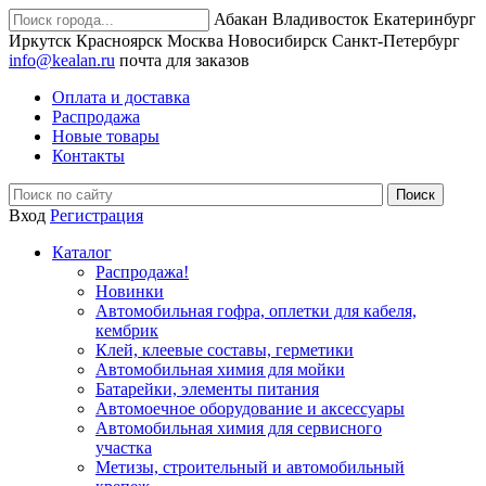
Абакан
Владивосток
Екатеринбург
Иркутск
Красноярск
Москва
Новосибирск
Санкт-Петербург
info@kealan.ru
почта для заказов
Оплата и доставка
Распродажа
Новые товары
Контакты
Вход
Регистрация
Каталог
Распродажа!
Новинки
Автомобильная гофра, оплетки для кабеля,
кембрик
Клей, клеевые составы, герметики
Автомобильная химия для мойки
Батарейки, элементы питания
Автомоечное оборудование и аксессуары
Автомобильная химия для сервисного
участка
Метизы, строительный и автомобильный