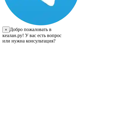
Добро пожаловать в
×
кеалан.ру! У вас есть вопрос
или нужна консультация?