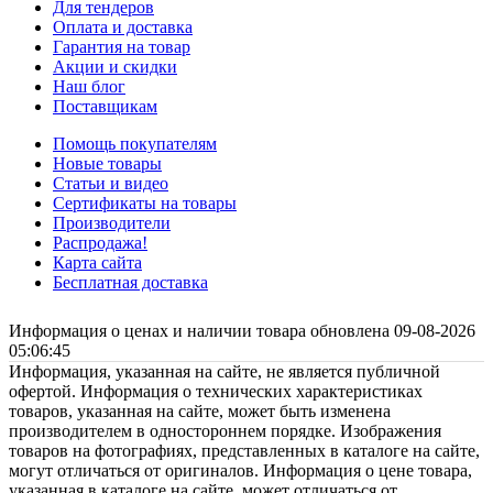
Для тендеров
Оплата и доставка
Гарантия на товар
Акции и скидки
Наш блог
Поставщикам
Помощь покупателям
Новые товары
Статьи и видео
Сертификаты на товары
Производители
Распродажа!
Карта сайта
Бесплатная доставка
Информация о ценах и наличии товара обновлена 09-08-2026
05:06:45
Информация, указанная на сайте, не является публичной
офертой. Информация о технических характеристиках
товаров, указанная на сайте, может быть изменена
производителем в одностороннем порядке. Изображения
товаров на фотографиях, представленных в каталоге на сайте,
могут отличаться от оригиналов. Информация о цене товара,
указанная в каталоге на сайте, может отличаться от