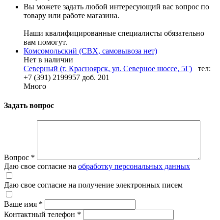
Вы можете задать любой интересующий вас вопрос по
товару или работе магазина.
Наши квалифицированные специалисты обязательно
вам помогут.
Комсомольский (СВХ, самовывоза нет)
Нет в наличии
Северный (г. Красноярск, ул. Северное шоссе, 5Г)
тел:
+7 (391) 2199957 доб. 201
Много
Задать вопрос
Вопрос
*
Даю свое согласие на
обработку персональных данных
Даю свое согласие на получение электронных писем
Ваше имя
*
Контактный телефон
*