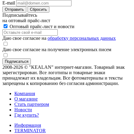
E-mail
Отправить
Сбросить
Подписывайтесь
на оптовый прайс-лист
Оптовый прайс-лист и новости
Даю свое согласие на
обработку персональных данных
Даю свое согласие на получение электронных писем
2008-2026 © "KEALAN" интернет-магазин. Товарный знак
зарегистрирован. Все логотипы и товарные знаки
принадлежат их владельцам. Все фотоматериалы и тексты
запрещены к копированию без согласия администрации.
Компания
О магазине
Стать партнером
Новости
Где купить?
Информация
TERMINATOR