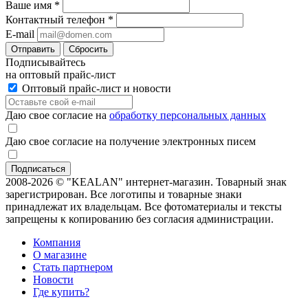
Ваше имя
*
Контактный телефон
*
E-mail
Отправить
Сбросить
Подписывайтесь
на оптовый прайс-лист
Оптовый прайс-лист и новости
Даю свое согласие на
обработку персональных данных
Даю свое согласие на получение электронных писем
2008-2026 © "KEALAN" интернет-магазин. Товарный знак
зарегистрирован. Все логотипы и товарные знаки
принадлежат их владельцам. Все фотоматериалы и тексты
запрещены к копированию без согласия администрации.
Компания
О магазине
Стать партнером
Новости
Где купить?