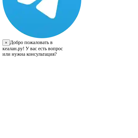
Добро пожаловать в
×
кеалан.ру! У вас есть вопрос
или нужна консультация?