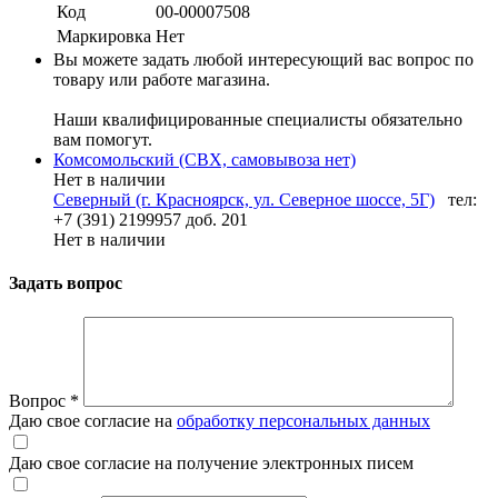
Код
00-00007508
Маркировка
Нет
Вы можете задать любой интересующий вас вопрос по
товару или работе магазина.
Наши квалифицированные специалисты обязательно
вам помогут.
Комсомольский (СВХ, самовывоза нет)
Нет в наличии
Северный (г. Красноярск, ул. Северное шоссе, 5Г)
тел:
+7 (391) 2199957 доб. 201
Нет в наличии
Задать вопрос
Вопрос
*
Даю свое согласие на
обработку персональных данных
Даю свое согласие на получение электронных писем