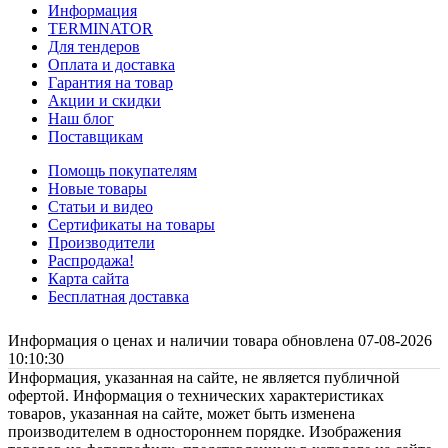
Информация
TERMINATOR
Для тендеров
Оплата и доставка
Гарантия на товар
Акции и скидки
Наш блог
Поставщикам
Помощь покупателям
Новые товары
Статьи и видео
Сертификаты на товары
Производители
Распродажа!
Карта сайта
Бесплатная доставка
Информация о ценах и наличии товара обновлена 07-08-2026
10:10:30
Информация, указанная на сайте, не является публичной
офертой. Информация о технических характеристиках
товаров, указанная на сайте, может быть изменена
производителем в одностороннем порядке. Изображения