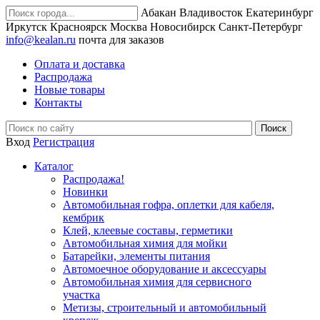
Абакан
Владивосток
Екатеринбург
Иркутск
Красноярск
Москва
Новосибирск
Санкт-Петербург
info@kealan.ru
почта для заказов
Оплата и доставка
Распродажа
Новые товары
Контакты
Вход
Регистрация
Каталог
Распродажа!
Новинки
Автомобильная гофра, оплетки для кабеля,
кембрик
Клей, клеевые составы, герметики
Автомобильная химия для мойки
Батарейки, элементы питания
Автомоечное оборудование и аксессуары
Автомобильная химия для сервисного
участка
Метизы, строительный и автомобильный