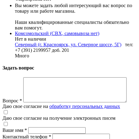
Вы можете задать любой интересующий вас вопрос по
товару или работе магазина.
Наши квалифицированные специалисты обязательно
вам помогут.
Комсомольский (СВХ, самовывоза нет)
Нет в наличии
Северный (г. Красноярск, ул. Северное шоссе, 5Г)
тел:
+7 (391) 2199957 доб. 201
Много
Задать вопрос
Вопрос
*
Даю свое согласие на
обработку персональных данных
Даю свое согласие на получение электронных писем
Ваше имя
*
Контактный телефон
*