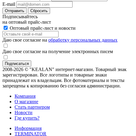
E-mail
Отправить
Сбросить
Подписывайтесь
на оптовый прайс-лист
Оптовый прайс-лист и новости
Даю свое согласие на
обработку персональных данных
Даю свое согласие на получение электронных писем
2008-2026 © "KEALAN" интернет-магазин. Товарный знак
зарегистрирован. Все логотипы и товарные знаки
принадлежат их владельцам. Все фотоматериалы и тексты
запрещены к копированию без согласия администрации.
Компания
О магазине
Стать партнером
Новости
Где купить?
Информация
TERMINATOR