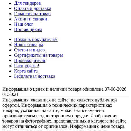
Для тендеров
Оплата и доставка
Гарантия на товар
Акции и скидки
Наш блог
Поставщикам
Помощь покупателям
Новые товары
Статьи и видео
Сертификаты на товары
Производители
Распродажа!
Карта сайта
Бесплатная доставка
Информация о ценах и наличии товара обновлена 07-08-2026
01:30:21
Информация, указанная на сайте, не является публичной
офертой. Информация о технических характеристиках
товаров, указанная на сайте, может быть изменена
производителем в одностороннем порядке. Изображения
товаров на фотографиях, представленных в каталоге на сайте,
могут отличаться от оригиналов. Информация о цене товара,