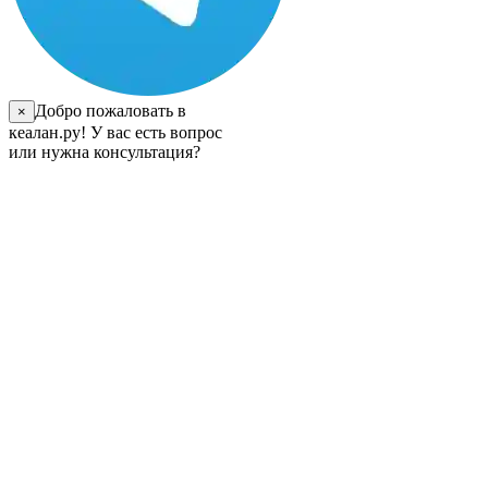
Добро пожаловать в
×
кеалан.ру! У вас есть вопрос
или нужна консультация?