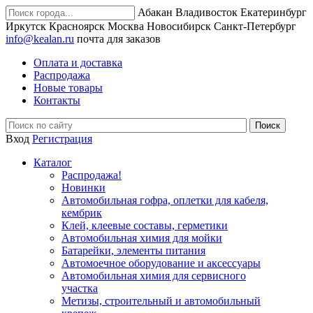
Абакан
Владивосток
Екатеринбург
Иркутск
Красноярск
Москва
Новосибирск
Санкт-Петербург
info@kealan.ru
почта для заказов
Оплата и доставка
Распродажа
Новые товары
Контакты
Вход
Регистрация
Каталог
Распродажа!
Новинки
Автомобильная гофра, оплетки для кабеля,
кембрик
Клей, клеевые составы, герметики
Автомобильная химия для мойки
Батарейки, элементы питания
Автомоечное оборудование и аксессуары
Автомобильная химия для сервисного
участка
Метизы, строительный и автомобильный