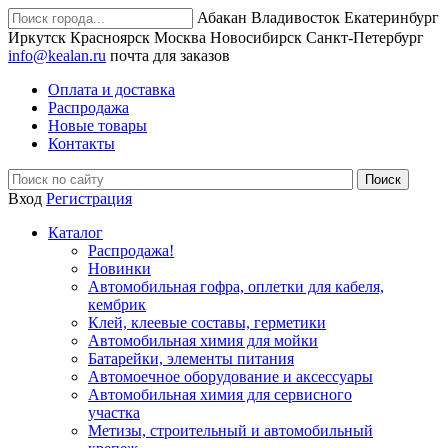
Абакан
Владивосток
Екатеринбург
Иркутск
Красноярск
Москва
Новосибирск
Санкт-Петербург
info@kealan.ru
почта для заказов
Оплата и доставка
Распродажа
Новые товары
Контакты
Вход
Регистрация
Каталог
Распродажа!
Новинки
Автомобильная гофра, оплетки для кабеля,
кембрик
Клей, клеевые составы, герметики
Автомобильная химия для мойки
Батарейки, элементы питания
Автомоечное оборудование и аксессуары
Автомобильная химия для сервисного
участка
Метизы, строительный и автомобильный