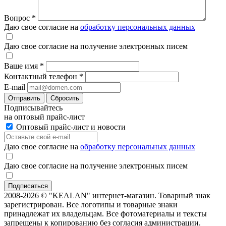
Вопрос
*
Даю свое согласие на
обработку персональных данных
Даю свое согласие на получение электронных писем
Ваше имя
*
Контактный телефон
*
E-mail
Отправить
Сбросить
Подписывайтесь
на оптовый прайс-лист
Оптовый прайс-лист и новости
Даю свое согласие на
обработку персональных данных
Даю свое согласие на получение электронных писем
2008-2026 © "KEALAN" интернет-магазин. Товарный знак
зарегистрирован. Все логотипы и товарные знаки
принадлежат их владельцам. Все фотоматериалы и тексты
запрещены к копированию без согласия администрации.