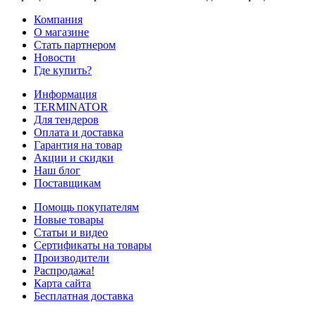
Компания
О магазине
Стать партнером
Новости
Где купить?
Информация
TERMINATOR
Для тендеров
Оплата и доставка
Гарантия на товар
Акции и скидки
Наш блог
Поставщикам
Помощь покупателям
Новые товары
Статьи и видео
Сертификаты на товары
Производители
Распродажа!
Карта сайта
Бесплатная доставка